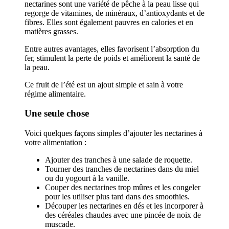
nectarines sont une variété de pêche à la peau lisse qui
regorge de vitamines, de minéraux, d’antioxydants et de
fibres. Elles sont également pauvres en calories et en
matières grasses.
Entre autres avantages, elles favorisent l’absorption du
fer, stimulent la perte de poids et améliorent la santé de
la peau.
Ce fruit de l’été est un ajout simple et sain à votre
régime alimentaire.
Une seule chose
Voici quelques façons simples d’ajouter les nectarines à
votre alimentation :
Ajouter des tranches à une salade de roquette.
Tourner des tranches de nectarines dans du miel
ou du yogourt à la vanille.
Couper des nectarines trop mûres et les congeler
pour les utiliser plus tard dans des smoothies.
Découper les nectarines en dés et les incorporer à
des céréales chaudes avec une pincée de noix de
muscade.