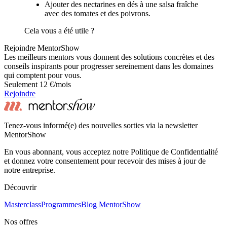
Ajouter des nectarines en dés à une salsa fraîche
avec des tomates et des poivrons.
Cela vous a été utile ?
Rejoindre MentorShow
Les meilleurs mentors vous donnent des solutions concrètes et des
conseils inspirants pour progresser sereinement dans les domaines
qui comptent pour vous.
Seulement 12 €/mois
Rejoindre
Tenez-vous informé(e) des nouvelles sorties via la newsletter
MentorShow
En vous abonnant, vous acceptez notre Politique de Confidentialité
et donnez votre consentement pour recevoir des mises à jour de
notre entreprise.
Découvrir
Masterclass
Programmes
Blog MentorShow
Nos offres