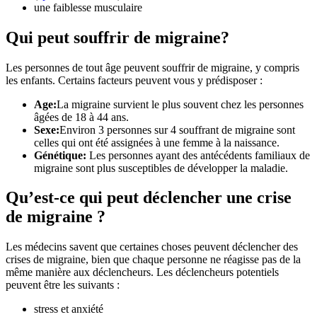
une faiblesse musculaire
Qui peut souffrir de migraine?
Les personnes de tout âge peuvent souffrir de migraine, y compris
les enfants. Certains facteurs peuvent vous y prédisposer :
Age:
La migraine survient le plus souvent chez les personnes
âgées de 18 à 44 ans.
Sexe:
Environ
3 personnes sur 4 souffrant de migraine sont
celles qui ont été assignées à une femme à la naissance.
Génétique:
Les personnes ayant des antécédents familiaux de
migraine sont
plus susceptibles
de développer la maladie.
Qu’est-ce qui peut déclencher une crise
de migraine ?
Les médecins savent que certaines choses peuvent
déclencher des
crises de migraine
, bien que chaque personne ne réagisse pas de la
même manière aux déclencheurs. Les déclencheurs potentiels
peuvent être les suivants :
stress et anxiété