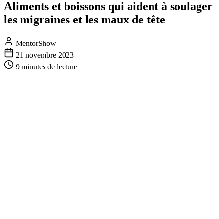
Aliments et boissons qui aident à soulager
les migraines et les maux de tête
MentorShow
21 novembre 2023
9 minutes
de lecture