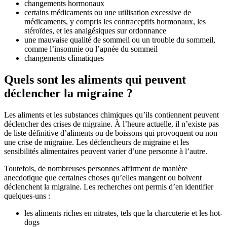
changements hormonaux
certains médicaments ou une utilisation excessive de
médicaments, y compris les contraceptifs hormonaux, les
stéroïdes, et les analgésiques sur ordonnance
une mauvaise qualité de sommeil ou un
trouble du sommeil
,
comme l’insomnie ou l’apnée du sommeil
changements climatiques
Quels sont les aliments qui peuvent
déclencher la migraine ?
Les aliments et les substances chimiques qu’ils contiennent
peuvent
déclencher des crises de migraine
. À l’heure actuelle, il n’existe pas
de liste définitive d’aliments ou de boissons qui provoquent ou non
une crise de migraine. Les déclencheurs de migraine et les
sensibilités alimentaires peuvent varier d’une personne à l’autre.
Toutefois, de nombreuses personnes affirment de manière
anecdotique que certaines choses qu’elles mangent ou boivent
déclenchent la migraine. Les recherches ont permis d’en identifier
quelques-uns :
les aliments riches en nitrates, tels que la charcuterie et les hot-
dogs