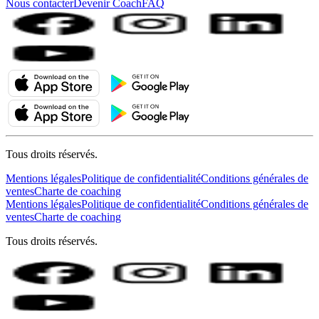
Nous contacter
Devenir Coach
FAQ
Tous droits réservés.
Mentions légales
Politique de confidentialité
Conditions générales de
ventes
Charte de coaching
Mentions légales
Politique de confidentialité
Conditions générales de
ventes
Charte de coaching
Tous droits réservés.