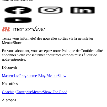
Tenez-vous informé(e) des nouvelles sorties via la newsletter
MentorShow
En vous abonnant, vous acceptez notre Politique de Confidentialité
et donnez votre consentement pour recevoir des mises à jour de
notre entreprise.
Découvrir
Masterclass
Programmes
Blog MentorShow
Nos offres
Coaching
Entreprise
MentorShow For Good
À propos