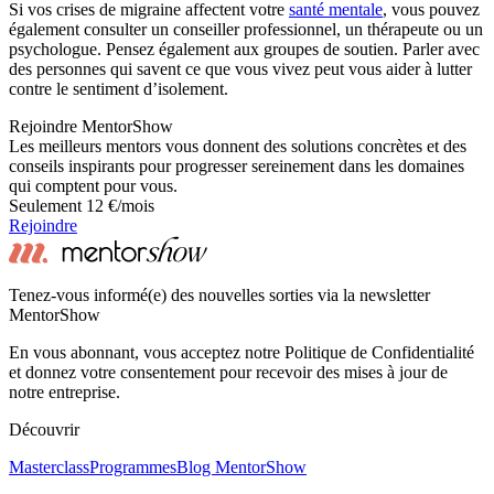
Si vos crises de migraine affectent votre
santé mentale
, vous pouvez
également consulter un conseiller professionnel, un thérapeute ou un
psychologue. Pensez également aux groupes de soutien. Parler avec
des personnes qui savent ce que vous vivez peut vous aider à lutter
contre le sentiment d’isolement.
Rejoindre MentorShow
Les meilleurs mentors vous donnent des solutions concrètes et des
conseils inspirants pour progresser sereinement dans les domaines
qui comptent pour vous.
Seulement 12 €/mois
Rejoindre
Tenez-vous informé(e) des nouvelles sorties via la newsletter
MentorShow
En vous abonnant, vous acceptez notre Politique de Confidentialité
et donnez votre consentement pour recevoir des mises à jour de
notre entreprise.
Découvrir
Masterclass
Programmes
Blog MentorShow