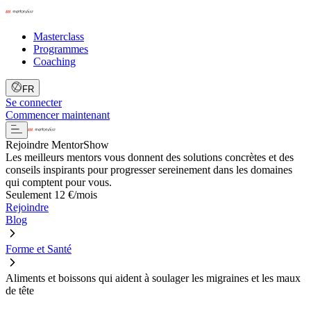
Masterclass
Programmes
Coaching
FR
Se connecter
Commencer maintenant
Rejoindre MentorShow
Les meilleurs mentors vous donnent des solutions concrètes et des
conseils inspirants pour progresser sereinement dans les domaines
qui comptent pour vous.
Seulement 12 €/mois
Rejoindre
Blog
Forme et Santé
Aliments et boissons qui aident à soulager les migraines et les maux
de tête