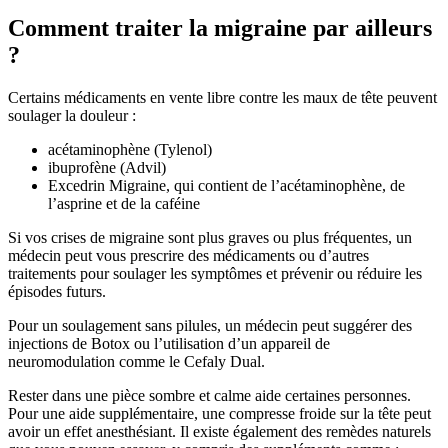
Comment traiter la migraine par ailleurs
?
Certains médicaments en vente libre contre les maux de tête peuvent
soulager la douleur :
acétaminophène (Tylenol)
ibuprofène (Advil)
Excedrin Migraine, qui contient de l’acétaminophène, de
l’asprine et de la caféine
Si vos crises de migraine sont plus graves ou plus fréquentes, un
médecin peut vous prescrire des médicaments ou d’autres
traitements pour soulager les symptômes et prévenir ou réduire les
épisodes futurs.
Pour un soulagement sans pilules, un médecin peut suggérer des
injections de Botox ou l’utilisation d’un appareil de
neuromodulation comme le Cefaly Dual.
Rester dans une pièce sombre et calme aide certaines personnes.
Pour une aide supplémentaire, une compresse froide sur la tête peut
avoir un effet anesthésiant. Il existe également des remèdes naturels