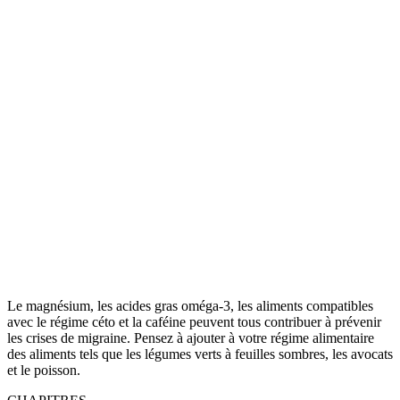
Le magnésium, les acides gras oméga-3, les aliments compatibles
avec le régime céto et la caféine peuvent tous contribuer à prévenir
les crises de migraine. Pensez à ajouter à votre régime alimentaire
des aliments tels que les légumes verts à feuilles sombres, les avocats
et le poisson.