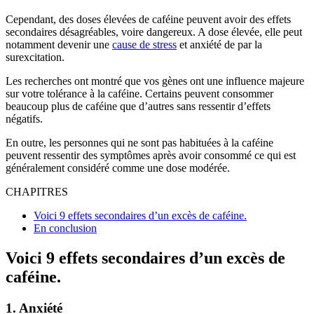
Cependant, des doses élevées de caféine peuvent avoir des effets
secondaires désagréables, voire dangereux. A dose élevée, elle peut
notamment devenir une
cause de stress
et anxiété de par la
surexcitation.
Les recherches ont montré que vos gènes ont une influence majeure
sur votre tolérance à la caféine. Certains peuvent consommer
beaucoup plus de caféine que d’autres sans ressentir d’effets
négatifs.
En outre, les personnes qui ne sont pas habituées à la caféine
peuvent ressentir des symptômes après avoir consommé ce qui est
généralement considéré comme une dose modérée.
CHAPITRES
Voici 9 effets secondaires d’un excès de caféine.
En conclusion
Voici 9 effets secondaires d’un excès de
caféine.
1. Anxiété