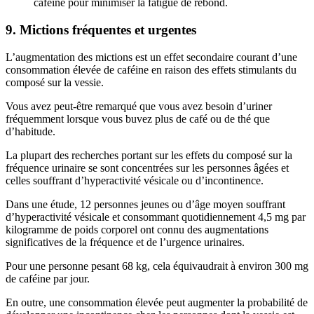
caféine pour minimiser la fatigue de rebond.
9. Mictions fréquentes et urgentes
L’augmentation des mictions est un effet secondaire courant d’une
consommation élevée de caféine en raison des effets stimulants du
composé sur la vessie.
Vous avez peut-être remarqué que vous avez besoin d’uriner
fréquemment lorsque vous buvez plus de café ou de thé que
d’habitude.
La plupart des recherches portant sur les effets du composé sur la
fréquence urinaire se sont concentrées sur les personnes âgées et
celles souffrant d’hyperactivité vésicale ou d’incontinence.
Dans une étude, 12 personnes jeunes ou d’âge moyen souffrant
d’hyperactivité vésicale et consommant quotidiennement 4,5 mg par
kilogramme de poids corporel ont connu des augmentations
significatives de la fréquence et de l’urgence urinaires.
Pour une personne pesant 68 kg, cela équivaudrait à environ 300 mg
de caféine par jour.
En outre, une consommation élevée peut augmenter la probabilité de