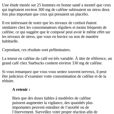
Une étude menée sur 25 hommes en bonne santé a montré que ceux
qui ingéraient environ 300 mg de caféine subissaient un stress deux
fois plus important que ceux qui prenaient un placebo.
Il est intéressant de noter que les niveaux de cortisol étaient
similaires chez les consommateurs réguliers et moins fréquents de
caféine, ce qui suggère que le composé peut avoir le même effet sur
les niveaux de stress, que vous en buviez ou non de manière
habituelle.
Cependant, ces résultats sont préliminaires.
La teneur en caféine du café est très variable. À titre de référence, un
grand café chez Starbucks contient environ 330 mg de caféine.
Si vous remarquez que vous vous sentez souvent nerveux, il peut
être judicieux d’examiner votre consommation de caféine et de la
réduire.
A retenir :
Bien que des doses faibles à modérées de caféine
puissent augmenter la vigilance, des quantités plus
importantes peuvent entraîner de l’anxiété ou de
l’énervement. Surveillez votre propre réaction afin de