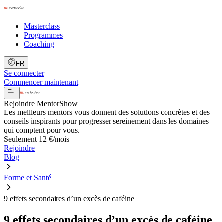
Masterclass
Programmes
Coaching
FR
Se connecter
Commencer maintenant
Rejoindre MentorShow
Les meilleurs mentors vous donnent des solutions concrètes et des
conseils inspirants pour progresser sereinement dans les domaines
qui comptent pour vous.
Seulement 12 €/mois
Rejoindre
Blog
Forme et Santé
9 effets secondaires d’un excès de caféine
9 effets secondaires d’un excès de caféine