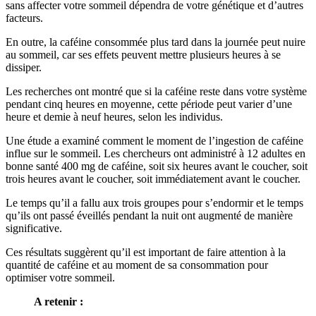
sans affecter votre sommeil dépendra de votre génétique et d’autres
facteurs.
En outre, la caféine consommée plus tard dans la journée peut nuire
au sommeil, car ses effets peuvent mettre plusieurs heures à se
dissiper.
Les recherches ont montré que si la caféine reste dans votre système
pendant cinq heures en moyenne, cette période peut varier d’une
heure et demie à neuf heures, selon les individus.
Une étude a examiné comment le moment de l’ingestion de caféine
influe sur le sommeil. Les chercheurs ont administré à 12 adultes en
bonne santé 400 mg de caféine, soit six heures avant le coucher, soit
trois heures avant le coucher, soit immédiatement avant le coucher.
Le temps qu’il a fallu aux trois groupes pour s’endormir et le temps
qu’ils ont passé éveillés pendant la nuit ont augmenté de manière
significative.
Ces résultats suggèrent qu’il est important de faire attention à la
quantité de caféine et au moment de sa consommation pour
optimiser votre sommeil.
A retenir :