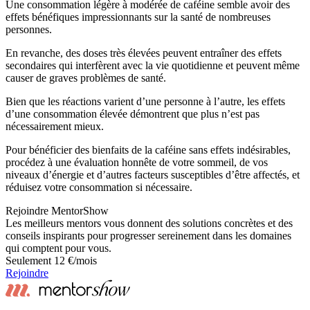
Une consommation légère à modérée de caféine semble avoir des
effets bénéfiques impressionnants sur la santé de nombreuses
personnes.
En revanche, des doses très élevées peuvent entraîner des effets
secondaires qui interfèrent avec la vie quotidienne et peuvent même
causer de graves problèmes de santé.
Bien que les réactions varient d’une personne à l’autre, les effets
d’une consommation élevée démontrent que plus n’est pas
nécessairement mieux.
Pour bénéficier des bienfaits de la caféine sans effets indésirables,
procédez à une évaluation honnête de votre sommeil, de vos
niveaux d’énergie et d’autres facteurs susceptibles d’être affectés, et
réduisez votre consommation si nécessaire.
Rejoindre MentorShow
Les meilleurs mentors vous donnent des solutions concrètes et des
conseils inspirants pour progresser sereinement dans les domaines
qui comptent pour vous.
Seulement 12 €/mois
Rejoindre