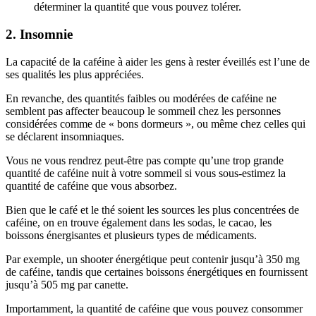
déterminer la quantité que vous pouvez tolérer.
2. Insomnie
La capacité de la caféine à aider les gens à rester éveillés est l’une de
ses qualités les plus appréciées.
En revanche, des quantités faibles ou modérées de caféine ne
semblent pas affecter beaucoup le sommeil chez les personnes
considérées comme de « bons dormeurs », ou même chez celles qui
se déclarent insomniaques.
Vous ne vous rendrez peut-être pas compte qu’une trop grande
quantité de caféine nuit à votre sommeil si vous sous-estimez la
quantité de caféine que vous absorbez.
Bien que le café et le thé soient les sources les plus concentrées de
caféine, on en trouve également dans les sodas, le cacao, les
boissons énergisantes et plusieurs types de médicaments.
Par exemple, un shooter énergétique peut contenir jusqu’à 350 mg
de caféine, tandis que certaines boissons énergétiques en fournissent
jusqu’à 505 mg par canette.
Importamment, la quantité de caféine que vous pouvez consommer