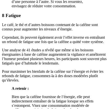
d’une personne à l’autre. Si vous les ressentez,
envisagez de réduire votre consommation.
8 Fatigue
Le café, le thé et d’autres boissons contenant de la caféine sont
connus pour augmenter les niveaux d’énergie.
Cependant, ils peuvent également avoir l’effet inverse en entraînant
un rebond de fatigue une fois que la caféine a quitté votre système.
Une analyse de 41 études a révélé que même si les boissons
énergisantes à base de caféine augmentent la vigilance et améliorent
l’humeur pendant plusieurs heures, les participants sont souvent plus
fatigués que d’habitude le lendemain.
Pour maximiser les bienfaits de la caféine sur l’énergie et éviter les
rebonds de fatigue, consommez-la à des doses modérées plutôt
qu’élevées.
A retenir :
Bien que la caféine fournisse de l’énergie, elle peut
indirectement entraîner de la fatigue lorsque ses effets
s’estompent. Visez une consommation modérée de