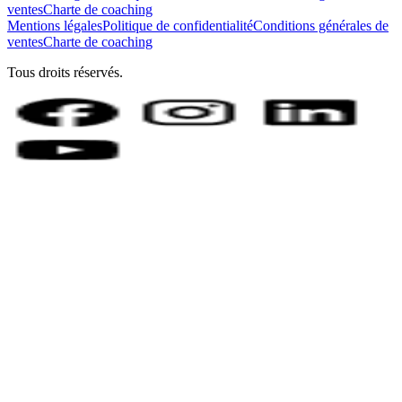
ventes
Charte de coaching
Mentions légales
Politique de confidentialité
Conditions générales de
ventes
Charte de coaching
Tous droits réservés.