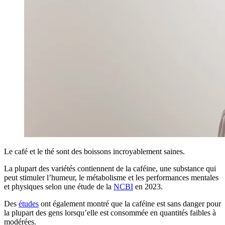
Le café et le thé sont des boissons incroyablement saines.
La plupart des variétés contiennent de la caféine, une substance qui
peut stimuler l’humeur, le métabolisme et les performances mentales
et physiques selon une étude de la
NCBI
en 2023.
Des
études
ont également montré que la caféine est sans danger pour
la plupart des gens lorsqu’elle est consommée en quantités faibles à
modérées.