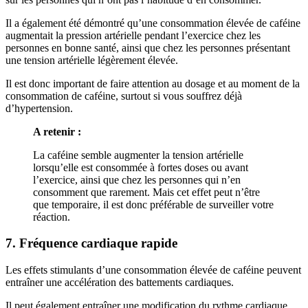
Il a également été démontré qu’une consommation élevée de caféine
augmentait la pression artérielle pendant l’exercice chez les
personnes en bonne santé, ainsi que chez les personnes présentant
une tension artérielle légèrement élevée.
Il est donc important de faire attention au dosage et au moment de la
consommation de caféine, surtout si vous souffrez déjà
d’hypertension.
A retenir :
La caféine semble augmenter la tension artérielle
lorsqu’elle est consommée à fortes doses ou avant
l’exercice, ainsi que chez les personnes qui n’en
consomment que rarement. Mais cet effet peut n’être
que temporaire, il est donc préférable de surveiller votre
réaction.
7. Fréquence cardiaque rapide
Les effets stimulants d’une consommation élevée de caféine peuvent
entraîner une accélération des battements cardiaques.
Il peut également entraîner une modification du rythme cardiaque,