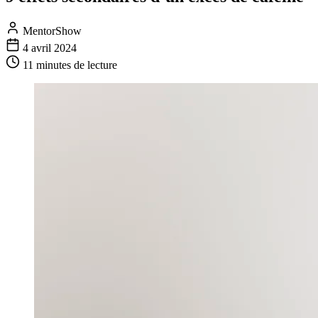
MentorShow
4 avril 2024
11 minutes
de lecture