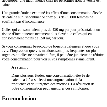
développer une incontinence chez les personnes dont la vessie est
saine.
Une grande étude a examiné les effets d’une consommation élevée
de caféine sur l’incontinence chez plus de 65 000 femmes ne
souffrant pas d’incontinence.
Celles qui consommaient plus de 450 mg par jour présentaient un
risque d’incontinence nettement plus élevé que celles qui en
consommaient moins de 150 mg par jour.
Si vous consommez beaucoup de boissons caféinées et que vous
avez l’impression que vos mictions sont plus fréquentes ou plus
urgentes qu’elles ne devraient l’être, il peut être judicieux de réduire
votre consommation pour voir si vos symptômes s’améliorent.
A retenir :
Dans plusieurs études, une consommation élevée de
caféine a été associée à une augmentation de la
fréquence et de l’urgence des mictions. La réduction de
votre consommation peut améliorer ces symptômes.
En conclusion