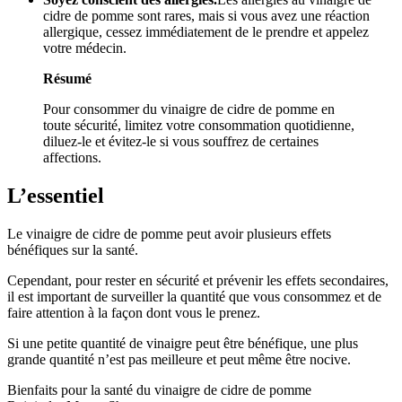
cidre de pomme sont rares, mais si vous avez une réaction
allergique, cessez immédiatement de le prendre et appelez
votre médecin.
Résumé
Pour consommer du vinaigre de cidre de pomme en
toute sécurité, limitez votre consommation quotidienne,
diluez-le et évitez-le si vous souffrez de certaines
affections.
L’essentiel
Le vinaigre de cidre de pomme peut avoir plusieurs effets
bénéfiques sur la santé.
Cependant, pour rester en sécurité et prévenir les effets secondaires,
il est important de surveiller la quantité que vous consommez et de
faire attention à la façon dont vous le prenez.
Si une petite quantité de vinaigre peut être bénéfique, une plus
grande quantité n’est pas meilleure et peut même être nocive.
Bienfaits pour la santé du vinaigre de cidre de pomme