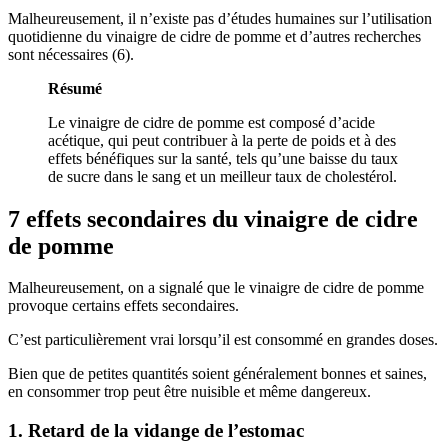
Malheureusement, il n’existe pas d’études humaines sur l’utilisation
quotidienne du vinaigre de cidre de pomme et d’autres recherches
sont nécessaires (6).
Résumé
Le vinaigre de cidre de pomme est composé d’acide
acétique, qui peut contribuer à la perte de poids et à des
effets bénéfiques sur la santé, tels qu’une baisse du taux
de sucre dans le sang et un meilleur taux de cholestérol.
7 effets secondaires du vinaigre de cidre
de pomme
Malheureusement, on a signalé que le vinaigre de cidre de pomme
provoque certains effets secondaires.
C’est particulièrement vrai lorsqu’il est consommé en grandes doses.
Bien que de petites quantités soient généralement bonnes et saines,
en consommer trop peut être nuisible et même dangereux.
1. Retard de la vidange de l’estomac