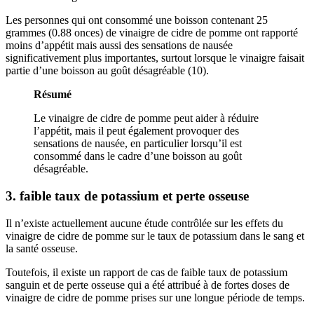
Les personnes qui ont consommé une boisson contenant 25
grammes (0.88 onces) de vinaigre de cidre de pomme ont rapporté
moins d’appétit mais aussi des sensations de nausée
significativement plus importantes, surtout lorsque le vinaigre faisait
partie d’une boisson au goût désagréable (10).
Résumé
Le vinaigre de cidre de pomme peut aider à réduire
l’appétit, mais il peut également provoquer des
sensations de nausée, en particulier lorsqu’il est
consommé dans le cadre d’une boisson au goût
désagréable.
3. faible taux de potassium et perte osseuse
Il n’existe actuellement aucune étude contrôlée sur les effets du
vinaigre de cidre de pomme sur le taux de potassium dans le sang et
la santé osseuse.
Toutefois, il existe un rapport de cas de faible taux de potassium
sanguin et de perte osseuse qui a été attribué à de fortes doses de
vinaigre de cidre de pomme prises sur une longue période de temps.