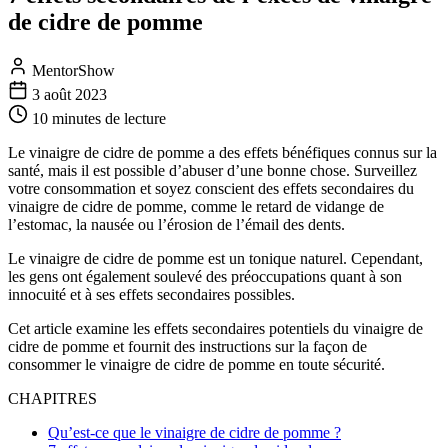
de cidre de pomme
MentorShow
3 août 2023
10 minutes
de lecture
Le vinaigre de cidre de pomme a des effets bénéfiques connus sur la
santé, mais il est possible d’abuser d’une bonne chose. Surveillez
votre consommation et soyez conscient des effets secondaires du
vinaigre de cidre de pomme, comme le retard de vidange de
l’estomac, la nausée ou l’érosion de l’émail des dents.
Le vinaigre de cidre de pomme est un tonique naturel. Cependant,
les gens ont également soulevé des préoccupations quant à son
innocuité et à ses effets secondaires possibles.
Cet article examine les effets secondaires potentiels du vinaigre de
cidre de pomme et fournit des instructions sur la façon de
consommer le vinaigre de cidre de pomme en toute sécurité.
CHAPITRES
Qu’est-ce que le vinaigre de cidre de pomme ?