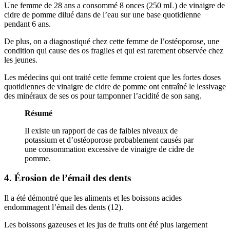
Une femme de 28 ans a consommé 8 onces (250 mL) de vinaigre de
cidre de pomme dilué dans de l’eau sur une base quotidienne
pendant 6 ans.
De plus, on a diagnostiqué chez cette femme de l’ostéoporose, une
condition qui cause des os fragiles et qui est rarement observée chez
les jeunes.
Les médecins qui ont traité cette femme croient que les fortes doses
quotidiennes de vinaigre de cidre de pomme ont entraîné le lessivage
des minéraux de ses os pour tamponner l’acidité de son sang.
Résumé
Il existe un rapport de cas de faibles niveaux de
potassium et d’ostéoporose probablement causés par
une consommation excessive de vinaigre de cidre de
pomme.
4. Érosion de l’émail des dents
Il a été démontré que les aliments et les boissons acides
endommagent l’émail des dents (12).
Les boissons gazeuses et les jus de fruits ont été plus largement