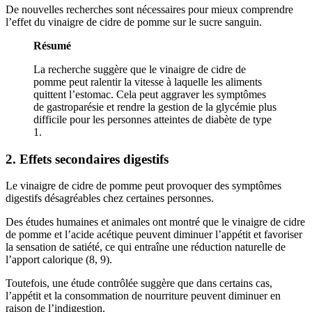
De nouvelles recherches sont nécessaires pour mieux comprendre
l’effet du vinaigre de cidre de pomme sur le sucre sanguin.
Résumé
La recherche suggère que le vinaigre de cidre de
pomme peut ralentir la vitesse à laquelle les aliments
quittent l’estomac. Cela peut aggraver les symptômes
de gastroparésie et rendre la gestion de la glycémie plus
difficile pour les personnes atteintes de diabète de type
1.
2. Effets secondaires digestifs
Le vinaigre de cidre de pomme peut provoquer des symptômes
digestifs désagréables chez certaines personnes.
Des études humaines et animales ont montré que le vinaigre de cidre
de pomme et l’acide acétique peuvent diminuer l’appétit et favoriser
la sensation de satiété, ce qui entraîne une réduction naturelle de
l’apport calorique (8, 9).
Toutefois, une étude contrôlée suggère que dans certains cas,
l’appétit et la consommation de nourriture peuvent diminuer en
raison de l’indigestion.