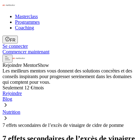
Masterclass
Programmes
Coaching
FR
Se connecter
Commencer maintenant
Rejoindre MentorShow
Les meilleurs mentors vous donnent des solutions concrètes et des
conseils inspirants pour progresser sereinement dans les domaines
qui comptent pour vous.
Seulement 12 €/mois
Rejoindre
Blog
Nutrition
7 effets secondaires de l’excès de vinaigre de cidre de pomme
7 effets secondaires de l’excès de vinaigre