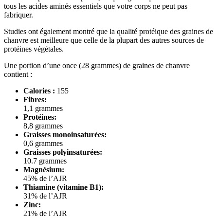
tous les acides aminés essentiels que votre corps ne peut pas
fabriquer.
Studies ont également montré que la qualité protéique des graines de
chanvre est meilleure que celle de la plupart des autres sources de
protéines végétales.
Une portion d’une once (28 grammes) de graines de chanvre
contient :
Calories :
155
Fibres:
1,1 grammes
Protéines:
8,8 grammes
Graisses monoinsaturées:
0,6 grammes
Graisses polyinsaturées:
10.7 grammes
Magnésium:
45% de l’AJR
Thiamine (vitamine B1):
31% de l’AJR
Zinc:
21% de l’AJR