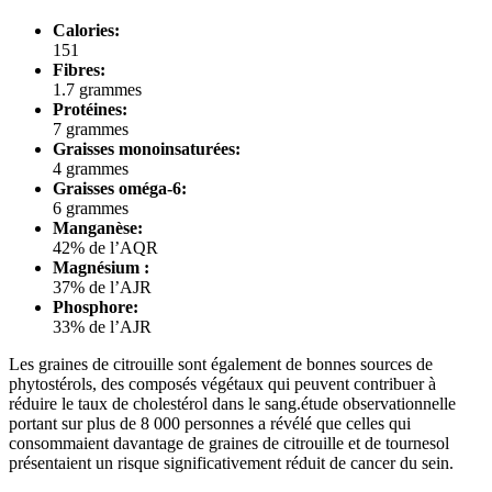
Calories:
151
Fibres:
1.7 grammes
Protéines:
7 grammes
Graisses monoinsaturées:
4 grammes
Graisses oméga-6:
6 grammes
Manganèse:
42% de l’AQR
Magnésium :
37% de l’AJR
Phosphore:
33% de l’AJR
Les graines de citrouille sont également de bonnes sources de
phytostérols, des composés végétaux qui peuvent contribuer à
réduire le taux de cholestérol dans le sang.étude observationnelle
portant sur plus de 8 000 personnes a révélé que celles qui
consommaient davantage de graines de citrouille et de tournesol
présentaient un risque significativement réduit de cancer du sein.