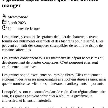
manger
MentorShow
3 août 2023
12 minutes
de lecture
Les graines, y compris les graines de lin et de chanvre, peuvent
fournir des nutriments essentiels et des bienfaits pour la santé. Elles
peuvent contenir des composés susceptibles de réduire le risque de
certaines affections.
Les graines contiennent tous les matériaux de départ nécessaires au
développement de plantes complexes. C’est pourquoi elles sont
extrêmement nutritives.
Les graines sont d’excellentes sources de fibres. Elles contiennent
également des graisses monoinsaturées et polyinsaturées saines, ainsi
que de nombreuses vitamines, minéraux et antioxydants importants.
Lorsqu’elles sont consommées dans le cadre d’un régime alimentaire
sain, les graines peuvent contribuer à réduire la glycémie, le
cholestérol et la tension artérielle.