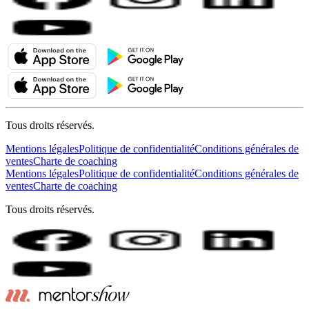
Tous droits réservés.
Mentions légales
Politique de confidentialité
Conditions générales de
ventes
Charte de coaching
Mentions légales
Politique de confidentialité
Conditions générales de
ventes
Charte de coaching
Tous droits réservés.