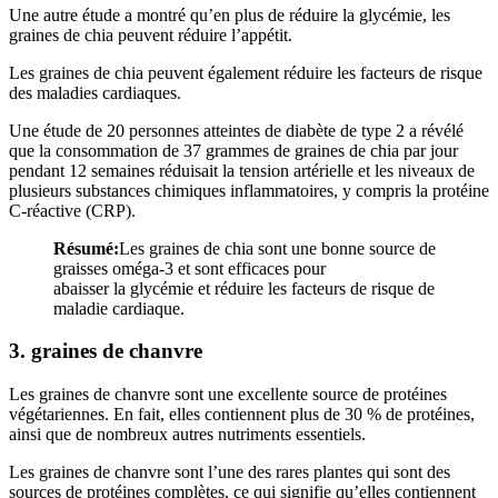
Une autre étude a montré qu’en plus de réduire la glycémie, les
graines de chia peuvent réduire l’appétit.
Les graines de chia peuvent également réduire les facteurs de risque
des maladies cardiaques.
Une étude de 20 personnes atteintes de diabète de type 2 a révélé
que la consommation de 37 grammes de graines de chia par jour
pendant 12 semaines réduisait la tension artérielle et les niveaux de
plusieurs substances chimiques inflammatoires, y compris la protéine
C-réactive (CRP).
Résumé:
Les graines de chia sont une bonne source de
graisses oméga-3 et sont efficaces pour
abaisser la glycémie et réduire les facteurs de risque de
maladie cardiaque.
3. graines de chanvre
Les graines de chanvre sont une excellente source de protéines
végétariennes. En fait, elles contiennent plus de 30 % de protéines,
ainsi que de nombreux autres nutriments essentiels.
Les graines de chanvre sont l’une des rares plantes qui sont des
sources de protéines complètes, ce qui signifie qu’elles contiennent