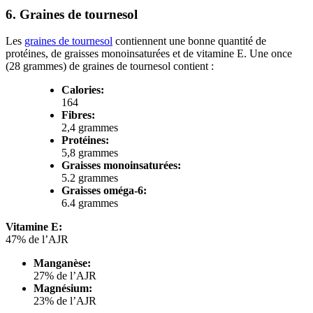
6. Graines de tournesol
Les
graines de tournesol
contiennent une bonne quantité de
protéines, de graisses monoinsaturées et de vitamine E. Une once
(28 grammes) de graines de tournesol contient :
Calories:
164
Fibres:
2,4 grammes
Protéines:
5,8 grammes
Graisses monoinsaturées:
5.2 grammes
Graisses oméga-6:
6.4 grammes
Vitamine E:
47% de l’AJR
Manganèse:
27% de l’AJR
Magnésium:
23% de l’AJR