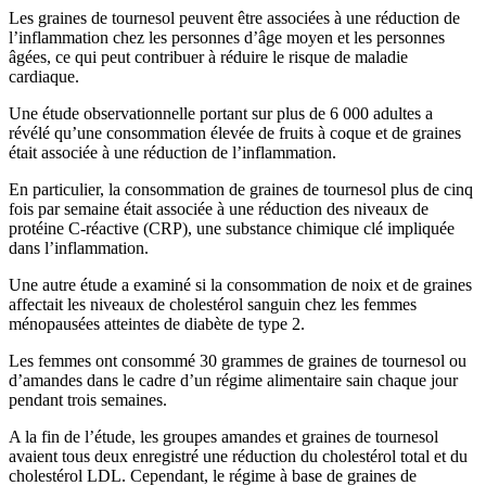
Les graines de tournesol peuvent être associées à une réduction de
l’inflammation chez les personnes d’âge moyen et les personnes
âgées, ce qui peut contribuer à réduire le risque de maladie
cardiaque.
Une étude observationnelle portant sur plus de 6 000 adultes a
révélé qu’une consommation élevée de fruits à coque et de graines
était associée à une réduction de l’inflammation.
En particulier, la consommation de graines de tournesol plus de cinq
fois par semaine était associée à une réduction des niveaux de
protéine C-réactive (CRP), une substance chimique clé impliquée
dans l’inflammation.
Une autre étude a examiné si la consommation de noix et de graines
affectait les niveaux de cholestérol sanguin chez les femmes
ménopausées atteintes de diabète de type 2.
Les femmes ont consommé 30 grammes de graines de tournesol ou
d’amandes dans le cadre d’un régime alimentaire sain chaque jour
pendant trois semaines.
A la fin de l’étude, les groupes amandes et graines de tournesol
avaient tous deux enregistré une réduction du cholestérol total et du
cholestérol LDL. Cependant, le régime à base de graines de