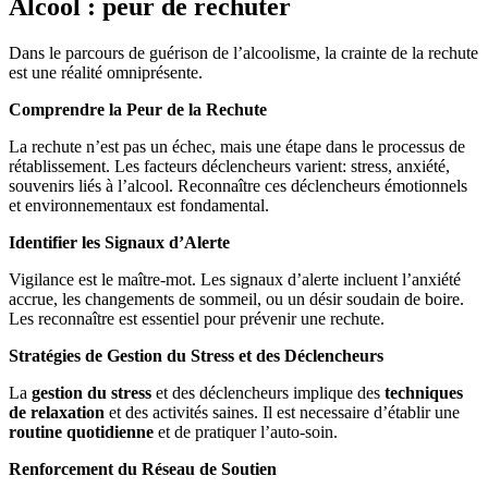
Alcool : peur de rechuter
Dans le parcours de guérison de l’alcoolisme, la crainte de la rechute
est une réalité omniprésente.
Comprendre la Peur de la Rechute
La rechute n’est pas un échec, mais une étape dans le processus de
rétablissement. Les facteurs déclencheurs varient: stress, anxiété,
souvenirs liés à l’alcool. Reconnaître ces déclencheurs émotionnels
et environnementaux est fondamental.
Identifier les Signaux d’Alerte
Vigilance est le maître-mot. Les signaux d’alerte incluent l’anxiété
accrue, les changements de sommeil, ou un désir soudain de boire.
Les reconnaître est essentiel pour prévenir une rechute.
Stratégies de Gestion du Stress et des Déclencheurs
La
gestion du stress
et des déclencheurs implique des
techniques
de relaxation
et des activités saines. Il est necessaire d’établir une
routine quotidienne
et de pratiquer l’auto-soin.
Renforcement du Réseau de Soutien