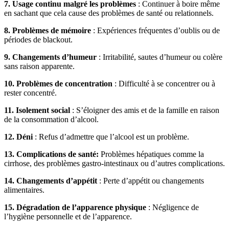
7. Usage continu malgré les problèmes
: Continuer à boire même
en sachant que cela cause des problèmes de santé ou relationnels.
8. Problèmes de mémoire
: Expériences fréquentes d’oublis ou de
périodes de blackout.
9. Changements d’humeur
: Irritabilité, sautes d’humeur ou colère
sans raison apparente.
10. Problèmes de concentration
: Difficulté à se concentrer ou à
rester concentré.
11. Isolement social
: S’éloigner des amis et de la famille en raison
de la consommation d’alcool.
12. Déni
: Refus d’admettre que l’alcool est un problème.
13. Complications de santé:
Problèmes hépatiques comme la
cirrhose, des problèmes gastro-intestinaux ou d’autres complications.
14. Changements d’appétit
: Perte d’appétit ou changements
alimentaires.
15. Dégradation de l’apparence physique
: Négligence de
l’hygiène personnelle et de l’apparence.