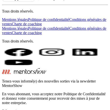
Tous droits réservés.
Mentions légales
Politique de confidentialité
Conditions générales de
ventes
Charte de coaching
Mentions légales
Politique de confidentialité
Conditions générales de
ventes
Charte de coaching
Tous droits réservés.
Tenez-vous informé(e) des nouvelles sorties via la newsletter
MentorShow
En vous abonnant, vous acceptez notre Politique de Confidentialité
et donnez votre consentement pour recevoir des mises à jour de
notre entreprise.