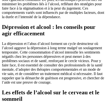
minimiser les problèmes liés à l’alcool, reflétant des stratégies pour
faire face à la stigmatisation et à la peur du jugement. Ces
comportements variés sont influencés par de multiples facteurs, dont
la durée et l’intensité de la dépendance.
Dépression et alcool : les conseils pour
agir efficacement
La dépression et l’abus d’alcool forment un cycle destructeur où
l’alcool aggrave la dépression à long terme malgré un soulagement
temporaire. Cette consommation d’alcool intensifie les sentiments
négatifs chez les personnes dépressives et peut mener à des
problèmes sociaux et de santé, renforçant le cercle vicieux. Pour y
faire face, il est essentiel de consulter des professionnels de la santé
mentale, d’adopter des thérapies comportementales et un mode de
vie sain, et de considérer un traitement médical si nécessaire. Il faut
rappeler que la démarche de guérison est progressive, et chercher de
l’aide est une preuve de courage.
Les effets de l’alcool sur le cerveau et le
sommeil