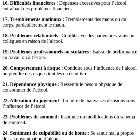
16. Difficultés financières
: Dépenses excessives pour l’alcool,
entraînant des problèmes financiers.
17. Tremblements matinaux
: Tremblements des mains ou du
corps, particulièrement le matin.
18. Problèmes relationnels
: Conflits avec les partenaires, amis ou
collègues en raison de l’alcool.
19. Problèmes professionnels ou scolaires
: Baisse de performance
au travail ou à l’école.
20. Comportement à risque
: Conduire sous l’influence de l’alcool
ou prendre des risques inutiles en étant ivre.
21. Dépendance physique
: Ressentir le besoin physique de
consommer de l’alcool.
22. Altération du jugement
: Prendre de mauvaises décisions sous
l’influence de l’alcool.
23. Problèmes de sommeil
: Insomnie ou modifications du schéma
de sommeil.
24. Sentiment de culpabilité ou de honte
: Se sentir mal à propos
de sa consommation d’alcool.