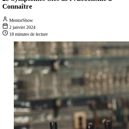
Connaître
MentorShow
2 janvier 2024
18 minutes
de lecture