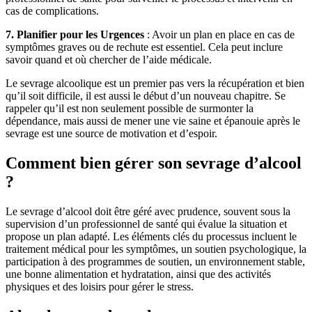
cas de complications.
7. Planifier pour les Urgences
: Avoir un plan en place en cas de
symptômes graves ou de rechute est essentiel. Cela peut inclure
savoir quand et où chercher de l’aide médicale.
Le sevrage alcoolique est un premier pas vers la récupération et bien
qu’il soit difficile, il est aussi le début d’un nouveau chapitre. Se
rappeler qu’il est non seulement possible de surmonter la
dépendance, mais aussi de mener une vie saine et épanouie après le
sevrage est une source de motivation et d’espoir.
Comment bien gérer son sevrage d’alcool
?
Le sevrage d’alcool doit être géré avec prudence, souvent sous la
supervision d’un professionnel de santé qui évalue la situation et
propose un plan adapté. Les éléments clés du processus incluent le
traitement médical pour les symptômes, un soutien psychologique, la
participation à des programmes de soutien, un environnement stable,
une bonne alimentation et hydratation, ainsi que des activités
physiques et des loisirs pour gérer le stress.