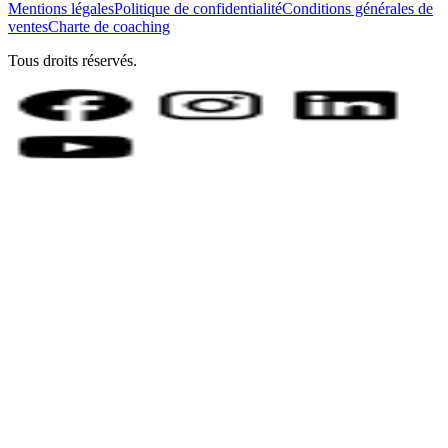
Mentions légales
Politique de confidentialité
Conditions générales de
ventes
Charte de coaching
Tous droits réservés.