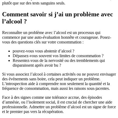
plutôt que sur des tests sanguins seuls.
Comment savoir si j’ai un problème avec
l’alcool ?
Reconnaître un problème avec l’alcool est un processus qui
commence par une auto-évaluation honnête et courageuse. Posez-
vous des questions clés sur votre consommation :
pouvez-vous vous abstenir d’alcool ?
Dépassez-vous souvent vos limites de consommation ?
Ressentez-vous de la nervosité ou des tremblements qui
disparaissent après avoir bu ?
Si vous associez l’alcool à certaines activités ou ne pouvez envisager
des événements sans boire, cela peut indiquer un problème.
L’introspection aide à comprendre non seulement la quantité et la
fréquence de consommation, mais aussi les raisons sous-jacentes.
Face à des signes comme une tolérance accrue, des épisodes
d’amnésie, ou l’isolement social, il est crucial de chercher une aide
professionnelle. Admettre un problème d’alcool est un signe de force
et le premier pas vers la récupération.