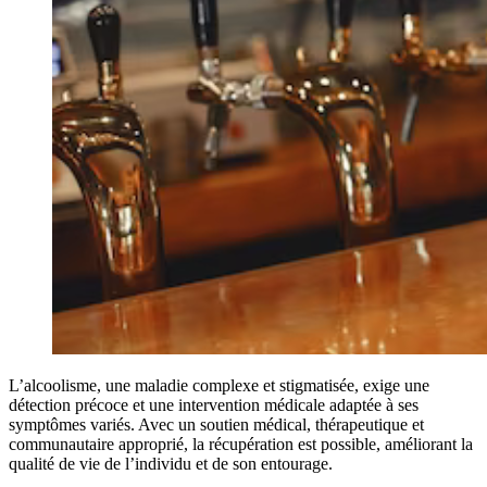
L’alcoolisme, une maladie complexe et stigmatisée, exige une
détection précoce et une intervention médicale adaptée à ses
symptômes variés. Avec un soutien médical, thérapeutique et
communautaire approprié, la récupération est possible, améliorant la
qualité de vie de l’individu et de son entourage.