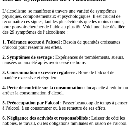
L’alcoolisme se manifeste à travers une variété de symptômes
physiques, comportementaux et psychologiques. Il est crucial de
reconnaître ces signes, tant les plus évidents que les moins connus,
pour pouvoir chercher de l’aide au plus tôt. Voici une liste détaillée
des 29 symptômes de l’alcoolisme :
1. Tolérance accrue à l’alcool
: Besoin de quantités croissantes
d’alcool pour ressentir ses effets.
2. Symptômes de sevrage
: Expériences de tremblements, sueurs,
nausées ou anxiété après avoir cessé de boire.
3. Consommation excessive régulière
: Boire de l’alcool de
manière excessive et régulière.
4. Perte de contrôle sur la consommation
: Incapacité à réduire ou
arrêter la consommation d’alcool.
5. Préoccupation par l’alcool
: Passer beaucoup de temps à penser
à l’alcool, à en consommer ou à se remettre de ses effets.
6. Négligence des activités et responsabilités
: Laisser de côté les
hobbies, le travail, ou les obligations familiales en raison de l’alcool.