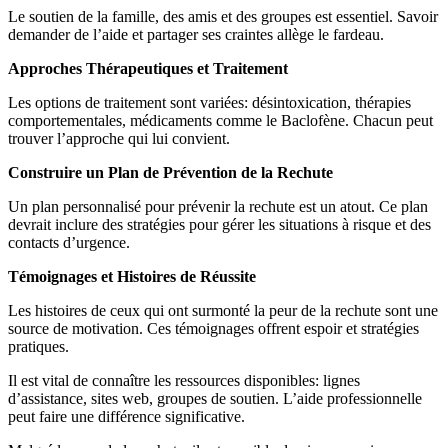
Le soutien de la famille, des amis et des groupes est essentiel. Savoir
demander de l’aide et partager ses craintes allège le fardeau.
Approches Thérapeutiques et Traitement
Les options de traitement sont variées: désintoxication, thérapies
comportementales, médicaments comme le Baclofène. Chacun peut
trouver l’approche qui lui convient.
Construire un Plan de Prévention de la Rechute
Un plan personnalisé pour prévenir la rechute est un atout. Ce plan
devrait inclure des stratégies pour gérer les situations à risque et des
contacts d’urgence.
Témoignages et Histoires de Réussite
Les histoires de ceux qui ont surmonté la peur de la rechute sont une
source de motivation. Ces témoignages offrent espoir et stratégies
pratiques.
Il est vital de connaître les ressources disponibles: lignes
d’assistance, sites web, groupes de soutien. L’aide professionnelle
peut faire une différence significative.