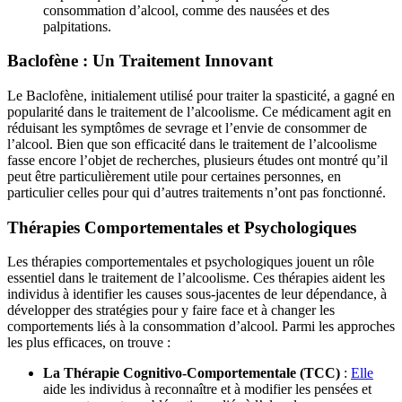
consommation d’alcool, comme des nausées et des
palpitations.
Baclofène : Un Traitement Innovant
Le Baclofène, initialement utilisé pour traiter la spasticité, a gagné en
popularité dans le traitement de l’alcoolisme. Ce médicament agit en
réduisant les symptômes de sevrage et l’envie de consommer de
l’alcool. Bien que son efficacité dans le traitement de l’alcoolisme
fasse encore l’objet de recherches, plusieurs études ont montré qu’il
peut être particulièrement utile pour certaines personnes, en
particulier celles pour qui d’autres traitements n’ont pas fonctionné.
Thérapies Comportementales et Psychologiques
Les thérapies comportementales et psychologiques jouent un rôle
essentiel dans le traitement de l’alcoolisme. Ces thérapies aident les
individus à identifier les causes sous-jacentes de leur dépendance, à
développer des stratégies pour y faire face et à changer les
comportements liés à la consommation d’alcool. Parmi les approches
les plus efficaces, on trouve :
La Thérapie Cognitivo-Comportementale (TCC)
:
Elle
aide les individus à reconnaître et à modifier les pensées et