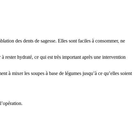
ablation des dents de sagesse. Elles sont faciles à consommer, ne
rester hydraté, ce qui est très important après une intervention
ement à mixer les soupes à base de légumes jusqu’à ce qu’elles soient
l’opération.