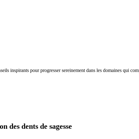
nseils inspirants pour progresser sereinement dans les domaines qui com
on des dents de sagesse