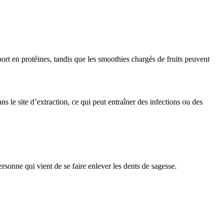
t en protéines, tandis que les smoothies chargés de fruits peuvent
ns le site d’extraction, ce qui peut entraîner des infections ou des
rsonne qui vient de se faire enlever les dents de sagesse.