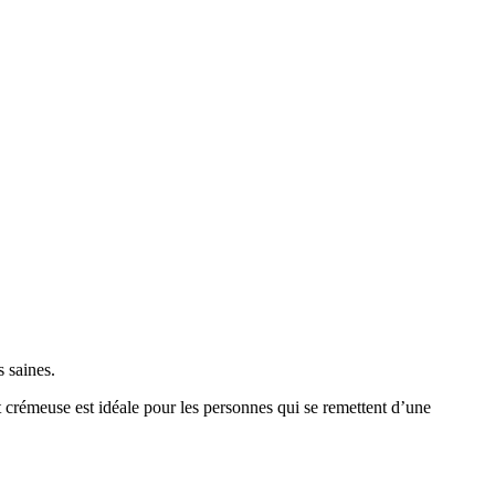
s saines.
et crémeuse est idéale pour les personnes qui se remettent d’une