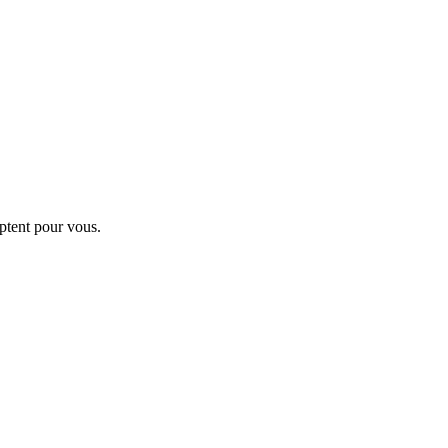
ptent pour vous.