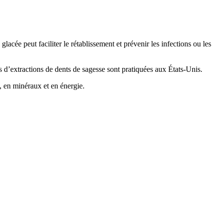
cée peut faciliter le rétablissement et prévenir les infections ou les
s d’extractions de dents de sagesse sont pratiquées aux États-Unis.
, en minéraux et en énergie.