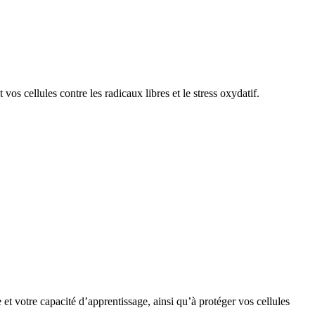
 cellules contre les radicaux libres et le stress oxydatif.
t votre capacité d’apprentissage, ainsi qu’à protéger vos cellules