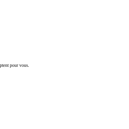
ptent pour vous.