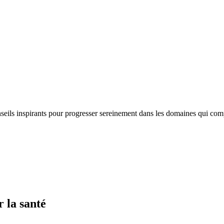
nseils inspirants pour progresser sereinement dans les domaines qui com
 la santé