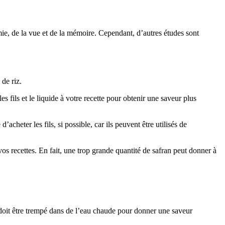
émie, de la vue et de la mémoire. Cependant, d’autres études sont
 de riz.
es fils et le liquide à votre recette pour obtenir une saveur plus
acheter les fils, si possible, car ils peuvent être utilisés de
os recettes. En fait, une trop grande quantité de safran peut donner à
et doit être trempé dans de l’eau chaude pour donner une saveur