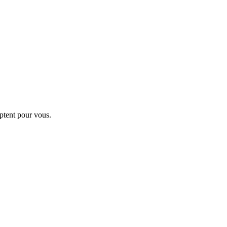
ptent pour vous.