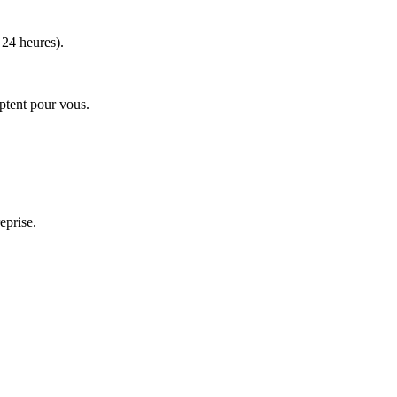
 24 heures).
ptent pour vous.
eprise.