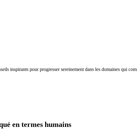
nseils inspirants pour progresser sereinement dans les domaines qui com
liqué en termes humains