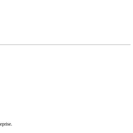
eprise.