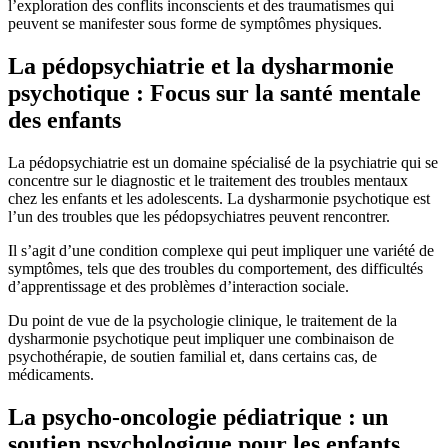
l’exploration des conflits inconscients et des traumatismes qui
peuvent se manifester sous forme de symptômes physiques.
La pédopsychiatrie et la dysharmonie
psychotique : Focus sur la santé mentale
des enfants
La pédopsychiatrie est un domaine spécialisé de la psychiatrie qui se
concentre sur le diagnostic et le traitement des troubles mentaux
chez les enfants et les adolescents. La dysharmonie psychotique est
l’un des troubles que les pédopsychiatres peuvent rencontrer.
Il s’agit d’une condition complexe qui peut impliquer une variété de
symptômes, tels que des troubles du comportement, des difficultés
d’apprentissage et des problèmes d’interaction sociale.
Du point de vue de la psychologie clinique, le traitement de la
dysharmonie psychotique peut impliquer une combinaison de
psychothérapie, de soutien familial et, dans certains cas, de
médicaments.
La psycho-oncologie pédiatrique : un
soutien psychologique pour les enfants