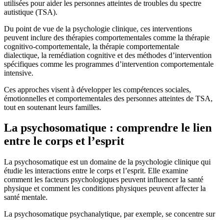
utilisées pour aider les personnes atteintes de troubles du spectre
autistique (TSA).
Du point de vue de la psychologie clinique, ces interventions
peuvent inclure des thérapies comportementales comme la thérapie
cognitivo-comportementale, la thérapie comportementale
dialectique, la remédiation cognitive et des méthodes d’intervention
spécifiques comme les programmes d’intervention comportementale
intensive.
Ces approches visent à développer les compétences sociales,
émotionnelles et comportementales des personnes atteintes de TSA,
tout en soutenant leurs familles.
La psychosomatique : comprendre le lien
entre le corps et l’esprit
La psychosomatique est un domaine de la psychologie clinique qui
étudie les interactions entre le corps et l’esprit. Elle examine
comment les facteurs psychologiques peuvent influencer la santé
physique et comment les conditions physiques peuvent affecter la
santé mentale.
La psychosomatique psychanalytique, par exemple, se concentre sur