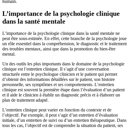
humain.
L’importance de la psychologie clinique
dans la santé mentale
L’importance de la psychologie clinique dans la santé mentale ne
peut être sous-estimée. En effet, cette branche de la psychologie joue
un rôle essentiel dans la compréhension, le diagnostic et le traitement
des troubles mentaux, ainsi que dans la promotion du bien-être
mental.
Un des outils les plus importants dans le domaine de la psychologie
clinique est l’entretien clinique. Il s’agit d’une conversation
structurée entre le psychologue clinicien et le patient qui permet
d’obtenir des informations détaillées sur le patient, son histoire
personnelle, ses symptômes et ses comportements. L’entretien
clinique est souvent la première étape dans l’évaluation d’un patient
et il aide le clinicien à établir un diagnostic précis et à élaborer un
plan de traitement adapté.
L’entretien clinique peut varier en fonction du contexte et de
l’objectif. Par exemple, il peut s’agir d’un entretien d’évaluation
initiale, d’un entretien de suivi ou d’un entretien thérapeutique. Dans
tous les cas, l’objectif est de comprendre la situation du patient, ses