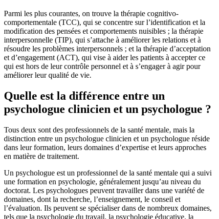
Parmi les plus courantes, on trouve la thérapie cognitivo-
comportementale (TCC), qui se concentre sur l’identification et la
modification des pensées et comportements nuisibles ; la thérapie
interpersonnelle (TIP), qui s’attache à améliorer les relations et à
résoudre les problèmes interpersonnels ; et la thérapie d’acceptation
et d’engagement (ACT), qui vise à aider les patients à accepter ce
qui est hors de leur contrôle personnel et à s’engager à agir pour
améliorer leur qualité de vie.
Quelle est la différence entre un
psychologue clinicien et un psychologue ?
Tous deux sont des professionnels de la santé mentale, mais la
distinction entre un psychologue clinicien et un psychologue réside
dans leur formation, leurs domaines d’expertise et leurs approches
en matière de traitement.
Un psychologue est un professionnel de la santé mentale qui a suivi
une formation en psychologie, généralement jusqu’au niveau du
doctorat. Les psychologues peuvent travailler dans une variété de
domaines, dont la recherche, l’enseignement, le conseil et
l’évaluation. Ils peuvent se spécialiser dans de nombreux domaines,
tels que la psychologie du travail, la psychologie éducative, la