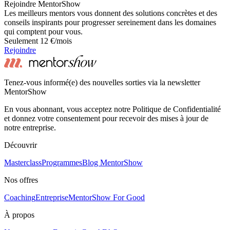
Rejoindre MentorShow
Les meilleurs mentors vous donnent des solutions concrètes et des
conseils inspirants pour progresser sereinement dans les domaines
qui comptent pour vous.
Seulement 12 €/mois
Rejoindre
Tenez-vous informé(e) des nouvelles sorties via la newsletter
MentorShow
En vous abonnant, vous acceptez notre Politique de Confidentialité
et donnez votre consentement pour recevoir des mises à jour de
notre entreprise.
Découvrir
Masterclass
Programmes
Blog MentorShow
Nos offres
Coaching
Entreprise
MentorShow For Good
À propos