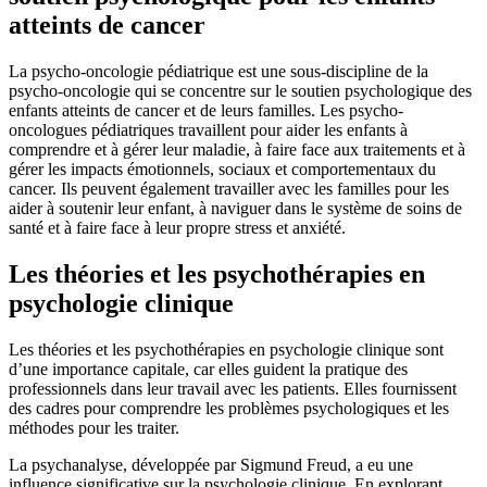
atteints de cancer
La psycho-oncologie pédiatrique est une sous-discipline de la
psycho-oncologie qui se concentre sur le soutien psychologique des
enfants atteints de cancer et de leurs familles. Les psycho-
oncologues pédiatriques travaillent pour aider les enfants à
comprendre et à gérer leur maladie, à faire face aux traitements et à
gérer les impacts émotionnels, sociaux et comportementaux du
cancer. Ils peuvent également travailler avec les familles pour les
aider à soutenir leur enfant, à naviguer dans le système de soins de
santé et à faire face à leur propre stress et anxiété.
Les théories et les psychothérapies en
psychologie clinique
Les théories et les psychothérapies en psychologie clinique sont
d’une importance capitale, car elles guident la pratique des
professionnels dans leur travail avec les patients. Elles fournissent
des cadres pour comprendre les problèmes psychologiques et les
méthodes pour les traiter.
La psychanalyse, développée par Sigmund Freud, a eu une
influence significative sur la psychologie clinique. En explorant