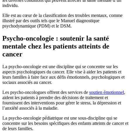
les diverses conditions qui peuvent affecter la santé mentale d’un
individu.
Elle est au cœur de la classification des troubles mentaux, comme
illustré par des outils tels que le Manuel diagnostique
psychodynamique (PDM) et le DSM.
Psycho-oncologie : soutenir la santé
mentale chez les patients atteints de
cancer
La psycho-oncologie est une discipline qui se concentre sur les
aspects psychologiques du cancer. Elle vise à aider les patients et
leurs familles à faire face aux défis émotionnels, psychologiques et
sociaux associés au cancer.
Les psycho-oncologues offrent des services de
soutien émotionnel
,
aident les patients à prendre des décisions de traitement et
fournissent des interventions pour gérer le stress, la dépression et
l’anxiété associés à la maladie.
La psycho-oncologie pédiatrique est une sous-discipline qui se
concentre sur les besoins spécifiques des enfants atteints de cancer et
de leurs familles.