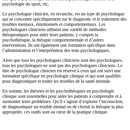
psychologie du sport, etc.
Le psychologue clinicien, en revanche, est un type de psychologue
qui se concentre spécifiquement sur le diagnostic et le traitement des
troubles mentaux, émotionnels et comportementaux. Les
psychologues cliniciens utilisent une variété de méthodes
thérapeutiques pour aider leurs patients, y compris la
psychothérapie, la thérapie comportementale et d’autres
interventions. Ils ont également une formation spécifique dans
l’administration et l’interprétation des tests psychologiques.
Alors que tous les psychologues cliniciens sont des psychologues,
tous les psychologues ne sont pas des psychologues cliniciens. Le
titre de psychologue clinicien est réservé à ceux qui ont suivi une
formation spécifique en psychologie clinique et qui sont qualifiés
pour diagnostiquer et traiter les troubles de la santé mentale.
En somme, les théories et les psychothérapies en psychologie
clinique sont essentielles pour aider les patients à comprendre et à
surmonter leurs problèmes. Qu’il s’agisse d’explorer l’inconscient,
de diagnostiquer un trouble mental ou de choisir la thérapie la plus
appropriée, ces outils sont au cœur de la pratique clinique.