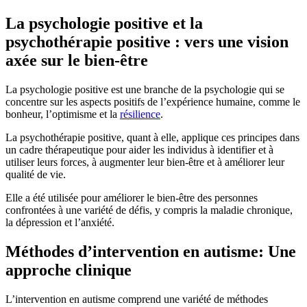
La psychologie positive et la
psychothérapie positive : vers une vision
axée sur le bien-être
La psychologie positive est une branche de la psychologie qui se
concentre sur les aspects positifs de l’expérience humaine, comme le
bonheur, l’optimisme et la
résilience
.
La psychothérapie positive, quant à elle, applique ces principes dans
un cadre thérapeutique pour aider les individus à identifier et à
utiliser leurs forces, à augmenter leur bien-être et à améliorer leur
qualité de vie.
Elle a été utilisée pour améliorer le bien-être des personnes
confrontées à une variété de défis, y compris la maladie chronique,
la dépression et l’anxiété.
Méthodes d’intervention en autisme: Une
approche clinique
L’intervention en autisme comprend une variété de méthodes