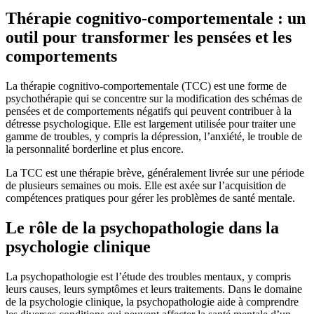
Thérapie cognitivo-comportementale : un
outil pour transformer les pensées et les
comportements
La thérapie cognitivo-comportementale (TCC) est une forme de
psychothérapie qui se concentre sur la modification des schémas de
pensées et de comportements négatifs qui peuvent contribuer à la
détresse psychologique. Elle est largement utilisée pour traiter une
gamme de troubles, y compris la dépression, l’anxiété, le trouble de
la personnalité borderline et plus encore.
La TCC est une thérapie brève, généralement livrée sur une période
de plusieurs semaines ou mois. Elle est axée sur l’acquisition de
compétences pratiques pour gérer les problèmes de santé mentale.
Le rôle de la psychopathologie dans la
psychologie clinique
La psychopathologie est l’étude des troubles mentaux, y compris
leurs causes, leurs symptômes et leurs traitements. Dans le domaine
de la psychologie clinique, la psychopathologie aide à comprendre