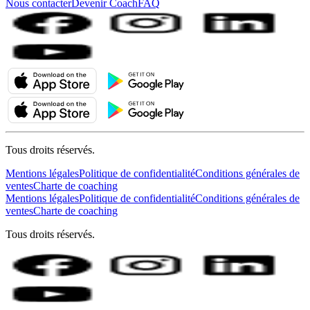
Nous contacter
Devenir Coach
FAQ
Tous droits réservés.
Mentions légales
Politique de confidentialité
Conditions générales de
ventes
Charte de coaching
Mentions légales
Politique de confidentialité
Conditions générales de
ventes
Charte de coaching
Tous droits réservés.