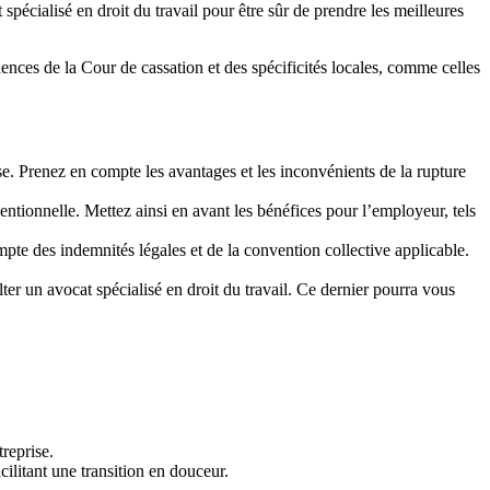
pécialisé en droit du travail pour être sûr de prendre les meilleures
ences de la Cour de cassation et des spécificités locales, comme celles
ise. Prenez en compte les avantages et les inconvénients de la rupture
ntionnelle. Mettez ainsi en avant les bénéfices pour l’employeur, tels
te des indemnités légales et de la convention collective applicable.
er un avocat spécialisé en droit du travail. Ce dernier pourra vous
reprise.
cilitant une transition en douceur.