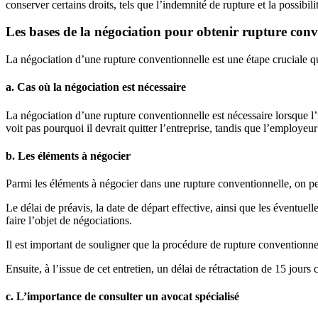
conserver certains droits, tels que l’indemnité de rupture et la possibili
Les bases de la négociation pour obtenir rupture conv
La négociation d’une rupture conventionnelle est une étape cruciale q
a. Cas où la négociation est nécessaire
La négociation d’une rupture conventionnelle est nécessaire lorsque l’u
voit pas pourquoi il devrait quitter l’entreprise, tandis que l’employeu
b. Les éléments à négocier
Parmi les éléments à négocier dans une rupture conventionnelle, on peu
Le délai de préavis, la date de départ effective, ainsi que les éventu
faire l’objet de négociations.
Il est important de souligner que la procédure de rupture conventionnell
Ensuite, à l’issue de cet entretien, un délai de rétractation de 15 jour
c. L’importance de consulter un avocat spécialisé