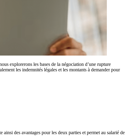
, nous explorerons les bases de la négociation d’une rupture
galement les indemnités légales et les montants à demander pour
te ainsi des avantages pour les deux parties et permet au salarié de