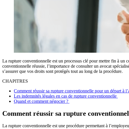
La rupture conventionnelle est un processus clé pour mettre fin à un co
conventionnelle réussie, l’importance de consulter un avocat spéciali
s’assurer que vos droits sont protégés tout au long de la procédure.
CHAPITRES
Comment réussir sa rupture conventionnelle pour un départ à l’
Les indemnités légales en cas de rupture conventionnelle
Quand et comment négocier ?
Comment réussir sa rupture conventionnell
La rupture conventionnelle est une procédure permettant à l’employeur e