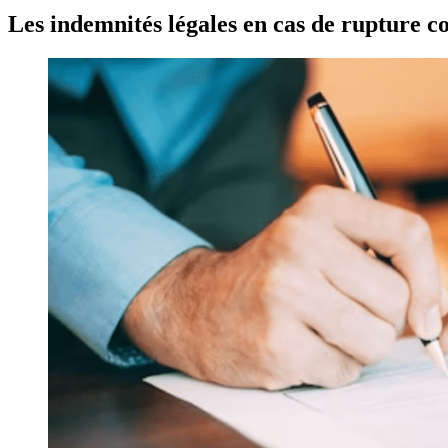
Les indemnités légales en cas de rupture c