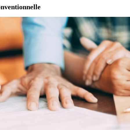
onventionnelle