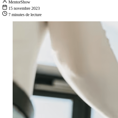
MentorShow
15 novembre 2023
7 minutes
de lecture