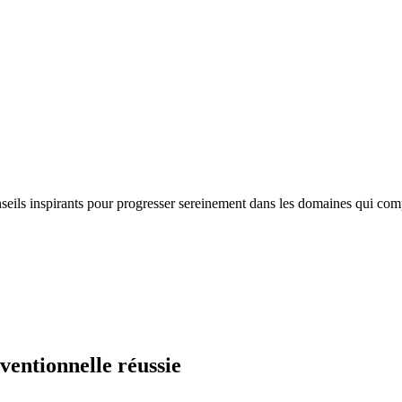
nseils inspirants pour progresser sereinement dans les domaines qui com
ventionnelle réussie