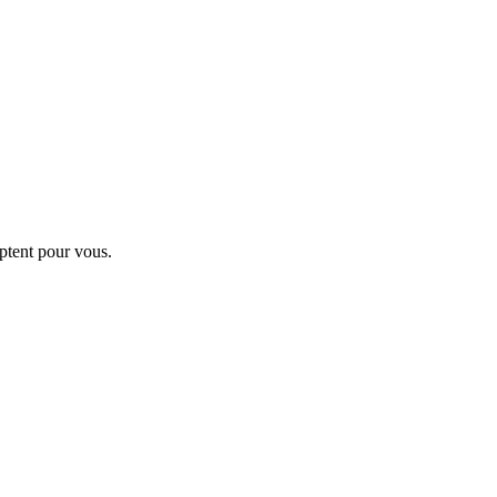
ptent pour vous.