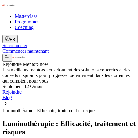
Masterclass
Programmes
Coaching
FR
Se connecter
Commencer maintenant
Rejoindre MentorShow
Les meilleurs mentors vous donnent des solutions concrètes et des
conseils inspirants pour progresser sereinement dans les domaines
qui comptent pour vous.
Seulement 12 €/mois
Rejoindre
Blog
Luminothérapie : Efficacité, traitement et risques
Luminothérapie : Efficacité, traitement et
risques