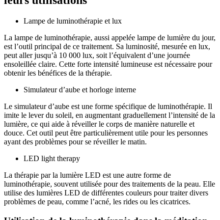
leurs utilisations
Lampe de luminothérapie et lux
La lampe de luminothérapie, aussi appelée lampe de lumière du jour,
est l’outil principal de ce traitement. Sa luminosité, mesurée en lux,
peut aller jusqu’à 10 000 lux, soit l’équivalent d’une journée
ensoleillée claire. Cette forte intensité lumineuse est nécessaire pour
obtenir les bénéfices de la thérapie.
Simulateur d’aube et horloge interne
Le simulateur d’aube est une forme spécifique de luminothérapie. Il
imite le lever du soleil, en augmentant graduellement l’intensité de la
lumière, ce qui aide à réveiller le corps de manière naturelle et
douce. Cet outil peut être particulièrement utile pour les personnes
ayant des problèmes pour se réveiller le matin.
LED light therapy
La thérapie par la lumière LED est une autre forme de
luminothérapie, souvent utilisée pour des traitements de la peau. Elle
utilise des lumières LED de différentes couleurs pour traiter divers
problèmes de peau, comme l’acné, les rides ou les cicatrices.