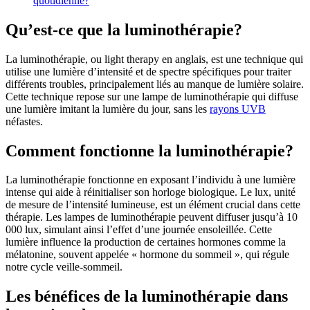
quotidienne?
Qu’est-ce que la luminothérapie?
La luminothérapie, ou light therapy en anglais, est une technique qui
utilise une lumière d’intensité et de spectre spécifiques pour traiter
différents troubles, principalement liés au manque de lumière solaire.
Cette technique repose sur une lampe de luminothérapie qui diffuse
une lumière imitant la lumière du jour, sans les
rayons UVB
néfastes.
Comment fonctionne la luminothérapie?
La luminothérapie fonctionne en exposant l’individu à une lumière
intense qui aide à réinitialiser son horloge biologique. Le lux, unité
de mesure de l’intensité lumineuse, est un élément crucial dans cette
thérapie. Les lampes de luminothérapie peuvent diffuser jusqu’à 10
000 lux, simulant ainsi l’effet d’une journée ensoleillée. Cette
lumière influence la production de certaines hormones comme la
mélatonine, souvent appelée « hormone du sommeil », qui régule
notre cycle veille-sommeil.
Les bénéfices de la luminothérapie dans