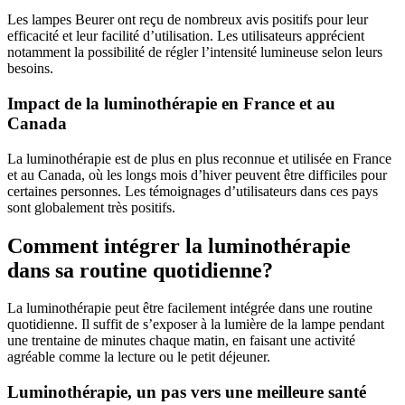
Les lampes Beurer ont reçu de nombreux avis positifs pour leur
efficacité et leur facilité d’utilisation. Les utilisateurs apprécient
notamment la possibilité de régler l’intensité lumineuse selon leurs
besoins.
Impact de la luminothérapie en France et au
Canada
La luminothérapie est de plus en plus reconnue et utilisée en France
et au Canada, où les longs mois d’hiver peuvent être difficiles pour
certaines personnes. Les témoignages d’utilisateurs dans ces pays
sont globalement très positifs.
Comment intégrer la luminothérapie
dans sa routine quotidienne?
La luminothérapie peut être facilement intégrée dans une routine
quotidienne. Il suffit de s’exposer à la lumière de la lampe pendant
une trentaine de minutes chaque matin, en faisant une activité
agréable comme la lecture ou le petit déjeuner.
Luminothérapie, un pas vers une meilleure santé