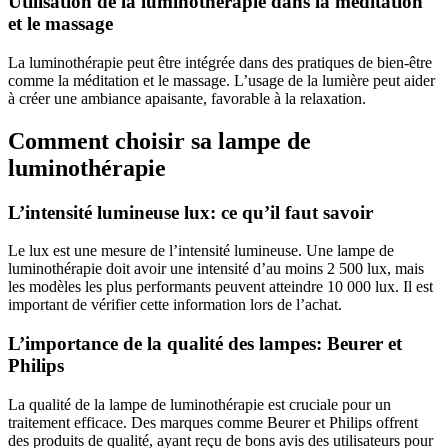
Utilisation de la luminothérapie dans la méditation
et le massage
La luminothérapie peut être intégrée dans des pratiques de bien-être
comme la méditation et le massage. L’usage de la lumière peut aider
à créer une ambiance apaisante, favorable à la relaxation.
Comment choisir sa lampe de
luminothérapie
L’intensité lumineuse lux: ce qu’il faut savoir
Le lux est une mesure de l’intensité lumineuse. Une lampe de
luminothérapie doit avoir une intensité d’au moins 2 500 lux, mais
les modèles les plus performants peuvent atteindre 10 000 lux. Il est
important de vérifier cette information lors de l’achat.
L’importance de la qualité des lampes: Beurer et
Philips
La qualité de la lampe de luminothérapie est cruciale pour un
traitement efficace. Des marques comme Beurer et Philips offrent
des produits de qualité, ayant reçu de bons avis des utilisateurs pour