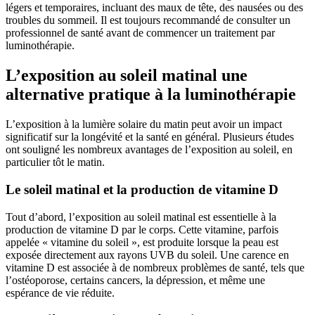
légers et temporaires, incluant des maux de tête, des nausées ou des
troubles du sommeil. Il est toujours recommandé de consulter un
professionnel de santé avant de commencer un traitement par
luminothérapie.
L’exposition au soleil matinal une
alternative pratique à la luminothérapie
L’exposition à la lumière solaire du matin peut avoir un impact
significatif sur la longévité et la santé en général. Plusieurs études
ont souligné les nombreux avantages de l’exposition au soleil, en
particulier tôt le matin.
Le soleil matinal et la production de vitamine D
Tout d’abord, l’exposition au soleil matinal est essentielle à la
production de vitamine D par le corps. Cette vitamine, parfois
appelée « vitamine du soleil », est produite lorsque la peau est
exposée directement aux rayons UVB du soleil. Une carence en
vitamine D est associée à de nombreux problèmes de santé, tels que
l’ostéoporose, certains cancers, la dépression, et même une
espérance de vie réduite.