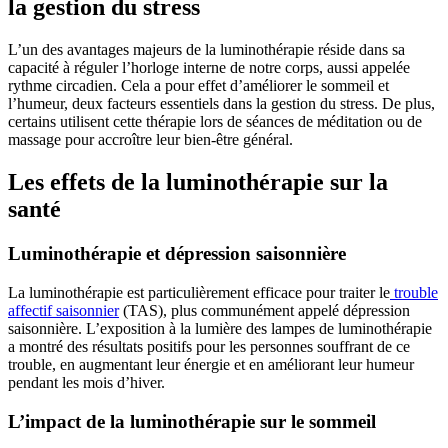
la gestion du stress
L’un des avantages majeurs de la luminothérapie réside dans sa
capacité à réguler l’horloge interne de notre corps, aussi appelée
rythme circadien. Cela a pour effet d’améliorer le sommeil et
l’humeur, deux facteurs essentiels dans la gestion du stress. De plus,
certains utilisent cette thérapie lors de séances de méditation ou de
massage pour accroître leur bien-être général.
Les effets de la luminothérapie sur la
santé
Luminothérapie et dépression saisonnière
La luminothérapie est particulièrement efficace pour traiter le
trouble
affectif saisonnier
(TAS), plus communément appelé dépression
saisonnière. L’exposition à la lumière des lampes de luminothérapie
a montré des résultats positifs pour les personnes souffrant de ce
trouble, en augmentant leur énergie et en améliorant leur humeur
pendant les mois d’hiver.
L’impact de la luminothérapie sur le sommeil