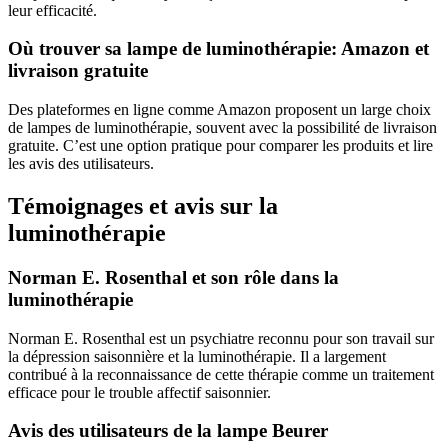
leur efficacité.
Où trouver sa lampe de luminothérapie: Amazon et
livraison gratuite
Des plateformes en ligne comme Amazon proposent un large choix
de lampes de luminothérapie, souvent avec la possibilité de livraison
gratuite. C’est une option pratique pour comparer les produits et lire
les avis des utilisateurs.
Témoignages et avis sur la
luminothérapie
Norman E. Rosenthal et son rôle dans la
luminothérapie
Norman E. Rosenthal est un psychiatre reconnu pour son travail sur
la dépression saisonnière et la luminothérapie. Il a largement
contribué à la reconnaissance de cette thérapie comme un traitement
efficace pour le trouble affectif saisonnier.
Avis des utilisateurs de la lampe Beurer