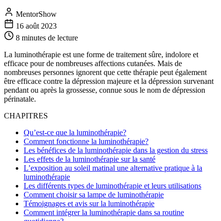
MentorShow
16 août 2023
8 minutes
de lecture
La luminothérapie est une forme de traitement sûre, indolore et
efficace pour de nombreuses affections cutanées. Mais de
nombreuses personnes ignorent que cette thérapie peut également
être efficace contre la dépression majeure et la dépression survenant
pendant ou après la grossesse, connue sous le nom de dépression
périnatale.
CHAPITRES
Qu’est-ce que la luminothérapie?
Comment fonctionne la luminothérapie?
Les bénéfices de la luminothérapie dans la gestion du stress
Les effets de la luminothérapie sur la santé
L’exposition au soleil matinal une alternative pratique à la
luminothérapie
Les différents types de luminothérapie et leurs utilisations
Comment choisir sa lampe de luminothérapie
Témoignages et avis sur la luminothérapie
Comment intégrer la luminothérapie dans sa routine