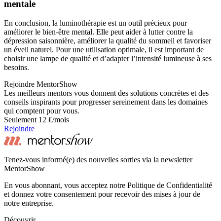
mentale
En conclusion, la luminothérapie est un outil précieux pour
améliorer le bien-être mental. Elle peut aider à lutter contre la
dépression saisonnière, améliorer la qualité du sommeil et favoriser
un éveil naturel. Pour une utilisation optimale, il est important de
choisir une lampe de qualité et d’adapter l’intensité lumineuse à ses
besoins.
Rejoindre MentorShow
Les meilleurs mentors vous donnent des solutions concrètes et des
conseils inspirants pour progresser sereinement dans les domaines
qui comptent pour vous.
Seulement 12 €/mois
Rejoindre
Tenez-vous informé(e) des nouvelles sorties via la newsletter
MentorShow
En vous abonnant, vous acceptez notre Politique de Confidentialité
et donnez votre consentement pour recevoir des mises à jour de
notre entreprise.
Découvrir