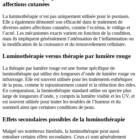
affections cutanées
La luminothérapie n’est pas uniquement utilisée pour le psoriasis.
Elle a également démontré son efficacité dans le traitement de
diverses autres affections cutanées, comme l’eczéma, le vitiligo et
l’acné. Les mécanismes exacts varient en fonction de la condition,
mais ils impliquent généralement l’atténuation de l’inflammation ou
la modification de la croissance et du renouvellement cellulaire.
Luminothérapie versus thérapie par lumière rouge
La thérapie par lumière rouge est une forme spécifique de
luminothérapie qui utilise des longueurs d’onde de lumière rouge ou
infrarouge. Elle est souvent utilisée pour les traitements esthétiques
de la peau, comme le rajeunissement cutané et la réduction des rides.
En comparaison, la luminothérapie standard utilise un spectre plus
large de longueurs d’onde, y compris la lumière visible et les UV, et
est souvent utilisée pour traiter les troubles de l’humeur et du
sommeil ainsi que certaines conditions de peau.
Effets secondaires possibles de la luminothérapie
Malgré ses nombreux bienfaits, la luminothérapie peut aussi
entraîner certains effets secondaires. Ceux-ci sont généralement