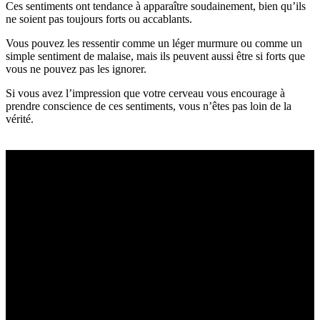
Ces sentiments ont tendance à apparaître soudainement, bien qu’ils
ne soient pas toujours forts ou accablants.
Vous pouvez les ressentir comme un léger murmure ou comme un
simple sentiment de malaise, mais ils peuvent aussi être si forts que
vous ne pouvez pas les ignorer.
Si vous avez l’impression que votre cerveau vous encourage à
prendre conscience de ces sentiments, vous n’êtes pas loin de la
vérité.