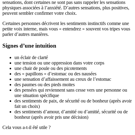
sensations, dont certaines ne sont pas sans rappeler les sensations
physiques associées à l’anxiété. D’autres sensations, plus positives,
peuvent sembler confirmer votre choix.
Certaines personnes décrivent les sentiments instinctifs comme une
petite voix interne, mais vous « entendrez » souvent vos tripes vous
parler d’autres manières.
Signes d’une intuition
un éclair de clarté
une tension ou une oppression dans votre corps
une chair de poule ou des picotements
des « papillons » d’estomac ou des nausées
une sensation d’affaissement au creux de l’estomac
des paumes ou des pieds moites
des pensées qui reviennent sans cesse vers une personne ou
une situation spécifique
des sentiments de paix, de sécurité ou de bonheur (après avoir
fait un choix)
des sentiments d’amour, d’amitié ou d’amitié, sécurité ou de
bonheur (après avoir pris une décision)
Cela vous a-t-il été utile ?