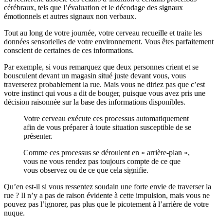
cérébraux, tels que l’évaluation et le décodage des signaux
émotionnels et autres signaux non verbaux.
Tout au long de votre journée, votre cerveau recueille et traite les
données sensorielles de votre environnement. Vous êtes parfaitement
conscient de certaines de ces informations.
Par exemple, si vous remarquez que deux personnes crient et se
bousculent devant un magasin situé juste devant vous, vous
traverserez probablement la rue. Mais vous ne diriez pas que c’est
votre instinct qui vous a dit de bouger, puisque vous avez pris une
décision raisonnée sur la base des informations disponibles.
Votre cerveau exécute ces processus automatiquement
afin de vous préparer à toute situation susceptible de se
présenter.
Comme ces processus se déroulent en « arrière-plan »,
vous ne vous rendez pas toujours compte de ce que
vous observez ou de ce que cela signifie.
Qu’en est-il si vous ressentez soudain une forte envie de traverser la
rue ? Il n’y a pas de raison évidente à cette impulsion, mais vous ne
pouvez pas l’ignorer, pas plus que le picotement à l’arrière de votre
nuque.