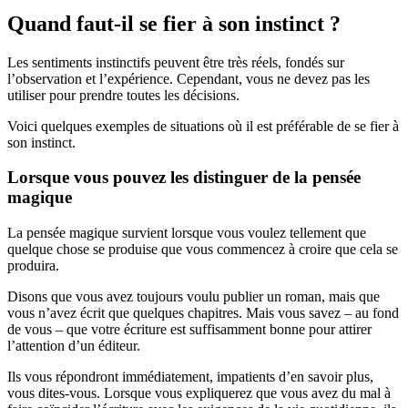
Quand faut-il se fier à son instinct ?
Les sentiments instinctifs peuvent être très réels, fondés sur
l’observation et l’expérience. Cependant, vous ne devez pas les
utiliser pour prendre toutes les décisions.
Voici quelques exemples de situations où il est préférable de se fier à
son instinct.
Lorsque vous pouvez les distinguer de la pensée
magique
La pensée magique survient lorsque vous voulez tellement que
quelque chose se produise que vous commencez à croire que cela se
produira.
Disons que vous avez toujours voulu publier un roman, mais que
vous n’avez écrit que quelques chapitres. Mais vous savez – au fond
de vous – que votre écriture est suffisamment bonne pour attirer
l’attention d’un éditeur.
Ils vous répondront immédiatement, impatients d’en savoir plus,
vous dites-vous. Lorsque vous expliquerez que vous avez du mal à