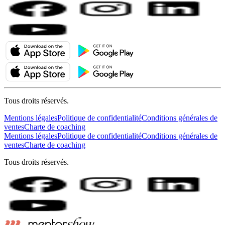
Tous droits réservés.
Mentions légales
Politique de confidentialité
Conditions générales de
ventes
Charte de coaching
Mentions légales
Politique de confidentialité
Conditions générales de
ventes
Charte de coaching
Tous droits réservés.