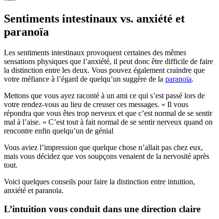
Sentiments intestinaux vs. anxiété et
paranoïa
Les sentiments intestinaux provoquent certaines des mêmes
sensations physiques que l’anxiété, il peut donc être difficile de faire
la distinction entre les deux. Vous pouvez également craindre que
votre méfiance à l’égard de quelqu’un suggère de la
paranoïa
.
Mettons que vous ayez raconté à un ami ce qui s’est passé lors de
votre rendez-vous au lieu de creuser ces messages. « Il vous
répondra que vous êtes trop nerveux et que c’est normal de se sentir
mal à l’aise. « C’est tout à fait normal de se sentir nerveux quand on
rencontre enfin quelqu’un de génial
Vous aviez l’impression que quelque chose n’allait pas chez eux,
mais vous décidez que vos soupçons venaient de la nervosité après
tout.
Voici quelques conseils pour faire la distinction entre intuition,
anxiété et paranoïa.
L’intuition vous conduit dans une direction claire