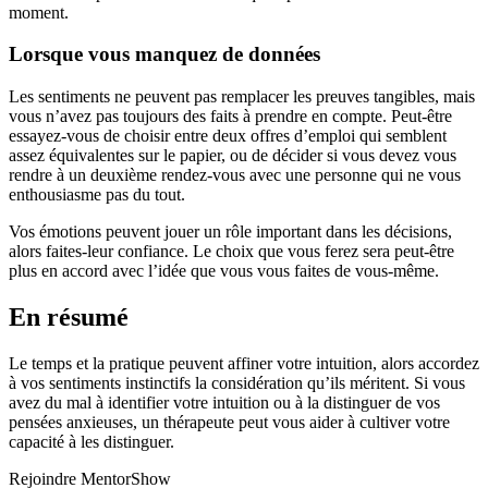
moment.
Lorsque vous manquez de données
Les sentiments ne peuvent pas remplacer les preuves tangibles, mais
vous n’avez pas toujours des faits à prendre en compte. Peut-être
essayez-vous de choisir entre deux offres d’emploi qui semblent
assez équivalentes sur le papier, ou de décider si vous devez vous
rendre à un deuxième rendez-vous avec une personne qui ne vous
enthousiasme pas du tout.
Vos émotions peuvent jouer un rôle important dans les décisions,
alors faites-leur confiance. Le choix que vous ferez sera peut-être
plus en accord avec l’idée que vous vous faites de vous-même.
En résumé
Le temps et la pratique peuvent affiner votre intuition, alors accordez
à vos sentiments instinctifs la considération qu’ils méritent. Si vous
avez du mal à identifier votre intuition ou à la distinguer de vos
pensées anxieuses, un thérapeute peut vous aider à cultiver votre
capacité à les distinguer.
Rejoindre MentorShow