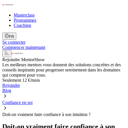
Masterclass
Programmes
Coaching
FR
Se connecter
Commencer maintenant
Rejoindre MentorShow
Les meilleurs mentors vous donnent des solutions concrètes et des
conseils inspirants pour progresser sereinement dans les domaines
qui comptent pour vous.
Seulement 12 €/mois
Rejoindre
Blog
Confiance en soi
Doit-on vraiment faire confiance à son intuition ?
Doit-on vraiment faire confiance à son