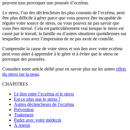
peuvent tous provoquer une poussée d’eczéma.
Le stress, l’un des déclencheurs les plus courants de l’eczéma, peut
être plus difficile à gérer parce que vous pouvez être incapable de
réguler votre source de stress, ou vous pouvez ne pas savoir que
vous êtes stressé. Cela est particulièrement vrai lorsque le stress est
causé par le travail, la famille ou d’autres situations quotidiennes sur
lesquelles vous avez l’impression de ne pas avoir de contrôle.
Comprendre la cause de votre stress et son lien avec votre eczéma
peut vous aider à apprendre à le gérer et à éviter que le stress ne
provoque des poussées.
Consultez notre article dédié pour en savoir plus sur les autres
effets
du stress sur la peau
.
CHAPITRES
Le lien entre l’eczéma et le stress
Est-ce plus que le stress ?
Autres déclencheurs de l’eczéma
Prévention
Traitement
Parler avec votre médecin
À retenir