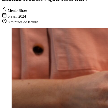
MentorShow
5 avril 2024
8 minutes
de lecture