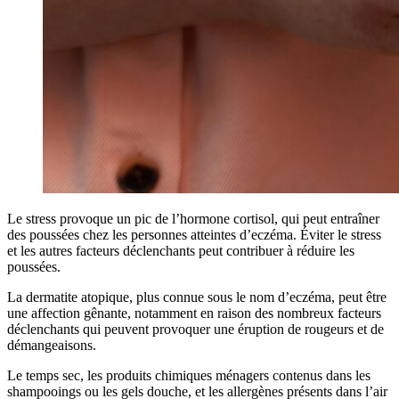
Le stress provoque un pic de l’hormone cortisol, qui peut entraîner
des poussées chez les personnes atteintes d’eczéma. Éviter le stress
et les autres facteurs déclenchants peut contribuer à réduire les
poussées.
La dermatite atopique, plus connue sous le nom d’eczéma, peut être
une affection gênante, notamment en raison des nombreux facteurs
déclenchants qui peuvent provoquer une éruption de rougeurs et de
démangeaisons.
Le temps sec, les produits chimiques ménagers contenus dans les
shampooings ou les gels douche, et les allergènes présents dans l’air