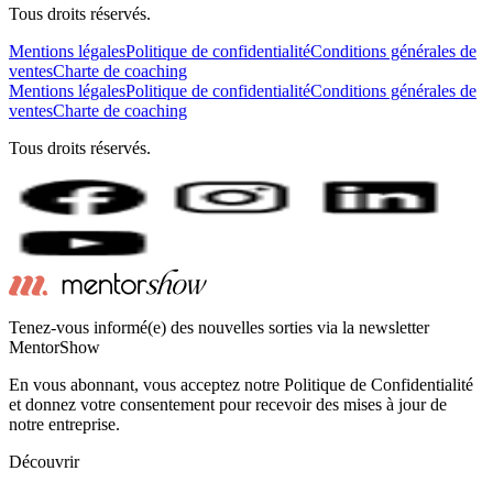
Tous droits réservés.
Mentions légales
Politique de confidentialité
Conditions générales de
ventes
Charte de coaching
Mentions légales
Politique de confidentialité
Conditions générales de
ventes
Charte de coaching
Tous droits réservés.
Tenez-vous informé(e) des nouvelles sorties via la newsletter
MentorShow
En vous abonnant, vous acceptez notre Politique de Confidentialité
et donnez votre consentement pour recevoir des mises à jour de
notre entreprise.
Découvrir