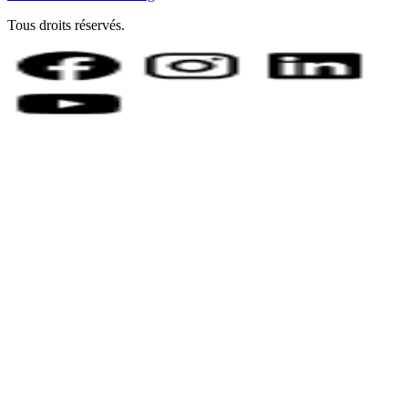
Tous droits réservés.