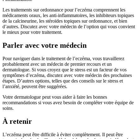
Les traitements sur ordonnance pour l’eczéma comprennent les
médicaments oraux, les anti-inflammatoires, les inhibiteurs topiques
de la calcineurine, les stéroïdes topiques sur ordonnance, et bien
d’autres. Discutez avec votre médecin de l’option qui vous convient
le mieux pour votre traitement.
Parler avec votre médecin
Pour naviguer dans le traitement de l’eczéma, vous travaillerez
probablement avec un médecin de premier recours et un
dermatologue. Si vous croyez que le stress est un facteur de vos
symptômes d’eczéma, discutez avec votre médecin des prochaines
étapes. D’autres options, telles que des conseils sur le stress et
l’anxiété, peuvent être suggérées.
Votre dermatologue peut vous aider à faire les bonnes
recommandations si vous avez besoin de compléter votre équipe de
soins.
À retenir
L’eczéma peut être difficile à éviter complètement. Il peut être