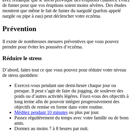
de fumer pour que vos éruptions soient moins sévères. Des études
montrent que même le fait de fumer du narguilé (parfois appelé
nargile ou pipe à eau) peut déclencher votre eczéma.
Prévention
Il existe de nombreuses mesures préventives que vous pouvez
prendre pour éviter les poussées d’eczéma.
Réduire le stress
D’abord, faites tout ce que vous pouvez pour réduire votre niveau
de stress quotidien:
Exercez-vous pendant une demi-heure chaque jour ou
presque. Il peut s’agir de faire du jogging, de soulever des
poids ou d’autres activités légères. Fixez-vous des objectifs à
long terme afin de pouvoir intégrer progressivement des
objectifs de remise en forme dans votre routine.
Méditez pendant 10 minutes
ou plus par jour.
Passez régulièrement du temps avec votre famille ou de bons
amis.
Dormez au moins 7 à 8 heures par nuit.