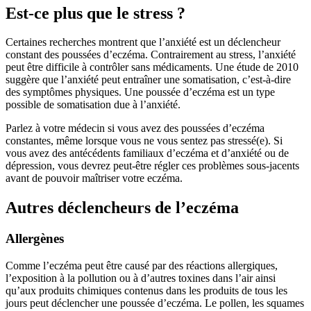
Est-ce plus que le stress ?
Certaines recherches montrent que l’anxiété est un déclencheur
constant des poussées d’eczéma. Contrairement au stress, l’anxiété
peut être difficile à contrôler sans médicaments. Une étude de 2010
suggère que l’anxiété peut entraîner une somatisation, c’est-à-dire
des symptômes physiques. Une poussée d’eczéma est un type
possible de somatisation due à l’anxiété.
Parlez à votre médecin si vous avez des poussées d’eczéma
constantes, même lorsque vous ne vous sentez pas stressé(e). Si
vous avez des antécédents familiaux d’eczéma et d’anxiété ou de
dépression, vous devrez peut-être régler ces problèmes sous-jacents
avant de pouvoir maîtriser votre eczéma.
Autres déclencheurs de l’eczéma
Allergènes
Comme l’eczéma peut être causé par des réactions allergiques,
l’exposition à la pollution ou à d’autres toxines dans l’air ainsi
qu’aux produits chimiques contenus dans les produits de tous les
jours peut déclencher une poussée d’eczéma. Le pollen, les squames