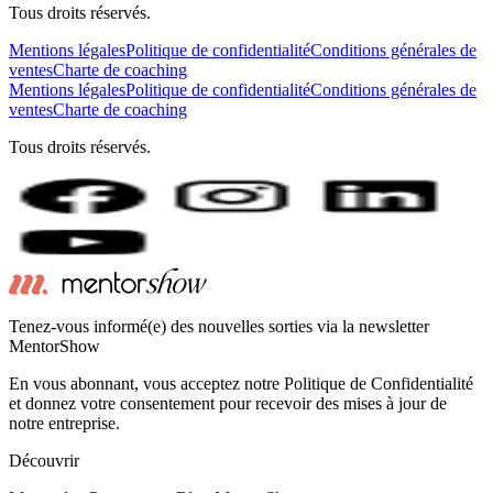
Tous droits réservés.
Mentions légales
Politique de confidentialité
Conditions générales de
ventes
Charte de coaching
Mentions légales
Politique de confidentialité
Conditions générales de
ventes
Charte de coaching
Tous droits réservés.
Tenez-vous informé(e) des nouvelles sorties via la newsletter
MentorShow
En vous abonnant, vous acceptez notre Politique de Confidentialité
et donnez votre consentement pour recevoir des mises à jour de
notre entreprise.
Découvrir