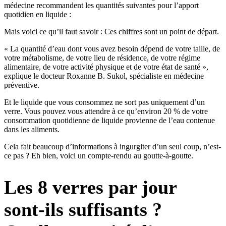
médecine recommandent les quantités suivantes pour l’apport
quotidien en liquide :
Mais voici ce qu’il faut savoir : Ces chiffres sont un point de départ.
« La quantité d’eau dont vous avez besoin dépend de votre taille, de
votre métabolisme, de votre lieu de résidence, de votre régime
alimentaire, de votre activité physique et de votre état de santé »,
explique le docteur Roxanne B. Sukol, spécialiste en médecine
préventive.
Et le liquide que vous consommez ne sort pas uniquement d’un
verre. Vous pouvez vous attendre à ce qu’environ 20 % de votre
consommation quotidienne de liquide provienne de l’eau contenue
dans les aliments.
Cela fait beaucoup d’informations à ingurgiter d’un seul coup, n’est-
ce pas ? Eh bien, voici un compte-rendu au goutte-à-goutte.
Les 8 verres par jour
sont-ils suffisants ?