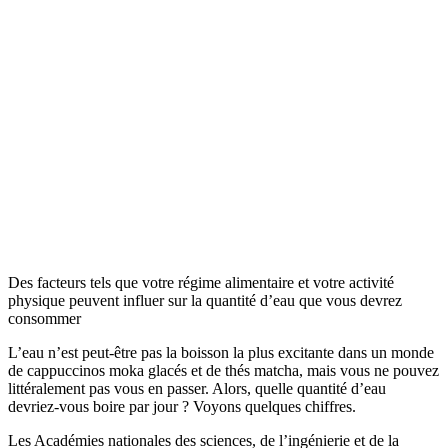
Des facteurs tels que votre régime alimentaire et votre activité
physique peuvent influer sur la quantité d’eau que vous devrez
consommer
L’eau n’est peut-être pas la boisson la plus excitante dans un monde
de cappuccinos moka glacés et de thés matcha, mais vous ne pouvez
littéralement pas vous en passer. Alors, quelle quantité d’eau
devriez-vous boire par jour ? Voyons quelques chiffres.
Les Académies nationales des sciences, de l’ingénierie et de la