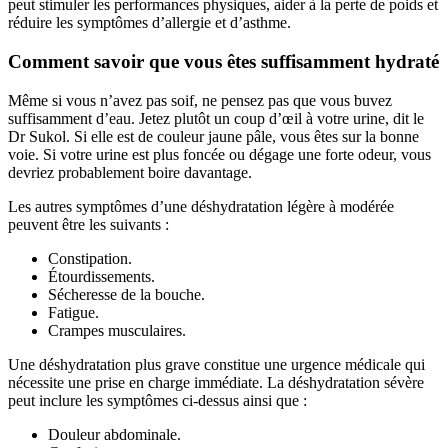
peut stimuler les performances physiques, aider à la perte de poids et
réduire les symptômes d’allergie et d’asthme.
Comment savoir que vous êtes suffisamment hydraté
Même si vous n’avez pas soif, ne pensez pas que vous buvez
suffisamment d’eau. Jetez plutôt un coup d’œil à votre urine, dit le
Dr Sukol. Si elle est de couleur jaune pâle, vous êtes sur la bonne
voie. Si votre urine est plus foncée ou dégage une forte odeur, vous
devriez probablement boire davantage.
Les autres symptômes d’une déshydratation légère à modérée
peuvent être les suivants :
Constipation.
Étourdissements.
Sécheresse de la bouche.
Fatigue.
Crampes musculaires.
Une déshydratation plus grave constitue une urgence médicale qui
nécessite une prise en charge immédiate. La déshydratation sévère
peut inclure les symptômes ci-dessus ainsi que :
Douleur abdominale.