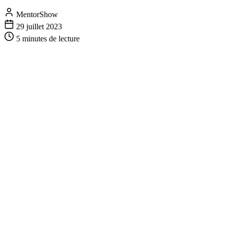
MentorShow
29 juillet 2023
5 minutes
de lecture