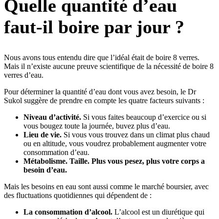
Quelle quantité d’eau
faut-il boire par jour ?
Nous avons tous entendu dire que l’idéal était de boire 8 verres.
Mais il n’existe aucune preuve scientifique de la nécessité de boire 8
verres d’eau.
Pour déterminer la quantité d’eau dont vous avez besoin, le Dr
Sukol suggère de prendre en compte les quatre facteurs suivants :
Niveau d’activité.
Si vous faites beaucoup d’exercice ou si
vous bougez toute la journée, buvez plus d’eau.
Lieu de vie.
Si vous vous trouvez dans un climat plus chaud
ou en altitude, vous voudrez probablement augmenter votre
consommation d’eau.
Métabolisme.
Taille.
Plus vous pesez, plus votre corps a
besoin d’eau.
Mais les besoins en eau sont aussi comme le marché boursier, avec
des fluctuations quotidiennes qui dépendent de :
La consommation d’alcool.
L’alcool est un diurétique qui