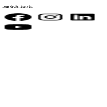
Tous droits réservés.