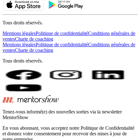
Tous droits réservés.
Mentions légales
Politique de confidentialité
Conditions générales de
ventes
Charte de coaching
Mentions légales
Politique de confidentialité
Conditions générales de
ventes
Charte de coaching
Tous droits réservés.
Tenez-vous informé(e) des nouvelles sorties via la newsletter
MentorShow
En vous abonnant, vous acceptez notre Politique de Confidentialité
et donnez votre consentement pour recevoir des mises à jour de
notre entreprise.