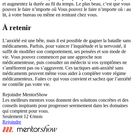
et augmentez la durée au fil du temps. Le plus beau, c’est que vous
pouvez le faire n’importe où Vous pouvez le faire n’importe où : au
lit, à votre bureau ou même en rentrant chez vous.
À retenir
L’anxiété est une bête, mais il est possible de gagner la bataille sans
médicaments. Parfois, pour vaincre l’inquiétude et la nervosité, il
suffit de modifier son comportement, ses pensées et son mode de
vie. Vous pouvez commencer par une approche non
médicamenteuse, puis consulter un médecin si vos symptômes ne
s’améliorent pas ou s’aggravent. Ces tactiques anti-anxiété sans
médicaments peuvent même vous aider à compléter votre régime
médicamenteux. Faites ce qui vous convient et sachez que l’anxiété
ne contrôle pas votre vie.
Rejoindre MentorShow
Les meilleurs mentors vous donnent des solutions concrètes et des
conseils inspirants pour progresser sereinement dans les domaines
qui comptent pour vous.
Seulement 12 €/mois
Rejoindre