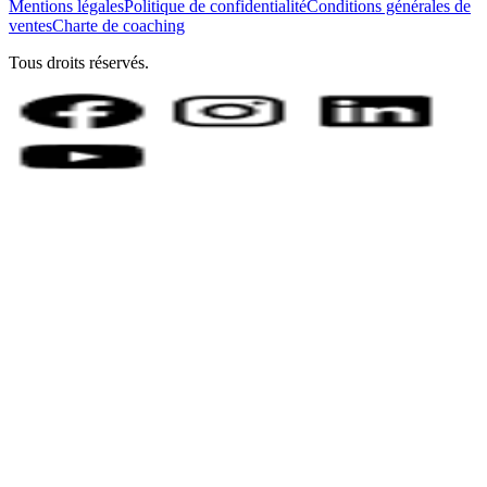
Mentions légales
Politique de confidentialité
Conditions générales de
ventes
Charte de coaching
Tous droits réservés.