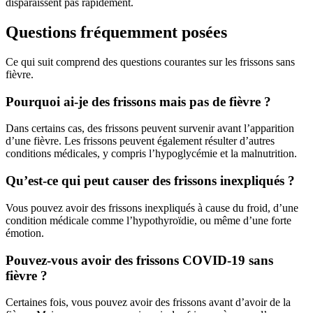
disparaissent pas rapidement.
Questions fréquemment posées
Ce qui suit comprend des questions courantes sur les frissons sans
fièvre.
Pourquoi ai-je des frissons mais pas de fièvre ?
Dans certains cas, des frissons peuvent survenir avant l’apparition
d’une fièvre. Les frissons peuvent également résulter d’autres
conditions médicales, y compris l’hypoglycémie et la malnutrition.
Qu’est-ce qui peut causer des frissons inexpliqués ?
Vous pouvez avoir des frissons inexpliqués à cause du froid, d’une
condition médicale comme l’hypothyroïdie, ou même d’une forte
émotion.
Pouvez-vous avoir des frissons COVID-19 sans
fièvre ?
Certaines fois, vous pouvez avoir des frissons avant d’avoir de la