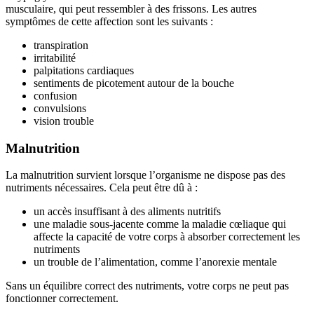
musculaire, qui peut ressembler à des frissons. Les autres
symptômes de cette affection sont les suivants :
transpiration
irritabilité
palpitations cardiaques
sentiments de picotement autour de la bouche
confusion
convulsions
vision trouble
Malnutrition
La malnutrition survient lorsque l’organisme ne dispose pas des
nutriments nécessaires. Cela peut être dû à :
un accès insuffisant à des aliments nutritifs
une maladie sous-jacente comme la maladie cœliaque qui
affecte la capacité de votre corps à absorber correctement les
nutriments
un trouble de l’alimentation, comme l’anorexie mentale
Sans un équilibre correct des nutriments, votre corps ne peut pas
fonctionner correctement.