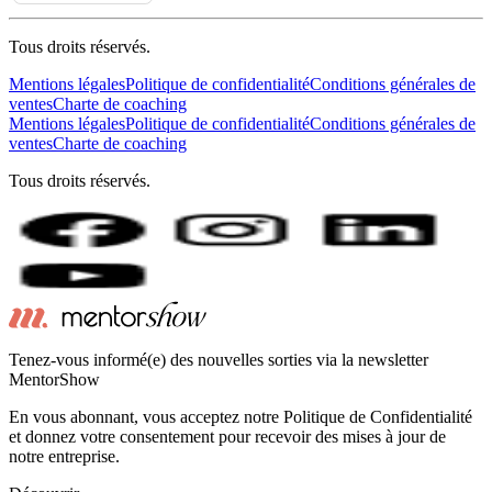
Tous droits réservés.
Mentions légales
Politique de confidentialité
Conditions générales de
ventes
Charte de coaching
Mentions légales
Politique de confidentialité
Conditions générales de
ventes
Charte de coaching
Tous droits réservés.
Tenez-vous informé(e) des nouvelles sorties via la newsletter
MentorShow
En vous abonnant, vous acceptez notre Politique de Confidentialité
et donnez votre consentement pour recevoir des mises à jour de
notre entreprise.