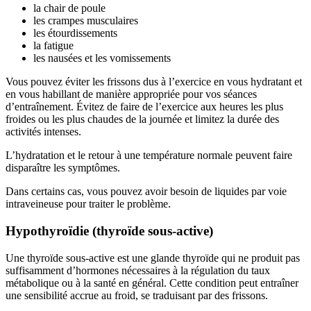
la chair de poule
les crampes musculaires
les étourdissements
la fatigue
les nausées et les vomissements
Vous pouvez éviter les frissons dus à l’exercice en vous hydratant et
en vous habillant de manière appropriée pour vos séances
d’entraînement. Évitez de faire de l’exercice aux heures les plus
froides ou les plus chaudes de la journée et limitez la durée des
activités intenses.
L’hydratation et le retour à une température normale peuvent faire
disparaître les symptômes.
Dans certains cas, vous pouvez avoir besoin de liquides par voie
intraveineuse pour traiter le problème.
Hypothyroïdie (thyroïde sous-active)
Une thyroïde sous-active est une glande thyroïde qui ne produit pas
suffisamment d’hormones nécessaires à la régulation du taux
métabolique ou à la santé en général. Cette condition peut entraîner
une sensibilité accrue au froid, se traduisant par des frissons.