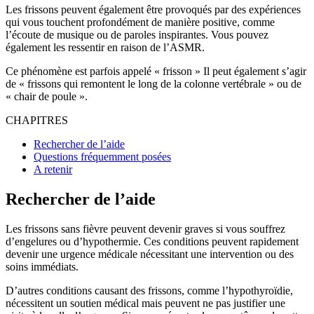
Les frissons peuvent également être provoqués par des expériences
qui vous touchent profondément de manière positive, comme
l’écoute de musique ou de paroles inspirantes. Vous pouvez
également les ressentir en raison de l’ASMR.
Ce phénomène est parfois appelé « frisson » Il peut également s’agir
de « frissons qui remontent le long de la colonne vertébrale » ou de
« chair de poule ».
CHAPITRES
Rechercher de l’aide
Questions fréquemment posées
A retenir
Rechercher de l’aide
Les frissons sans fièvre peuvent devenir graves si vous souffrez
d’engelures ou d’hypothermie. Ces conditions peuvent rapidement
devenir une urgence médicale nécessitant une intervention ou des
soins immédiats.
D’autres conditions causant des frissons, comme l’hypothyroïdie,
nécessitent un soutien médical mais peuvent ne pas justifier une