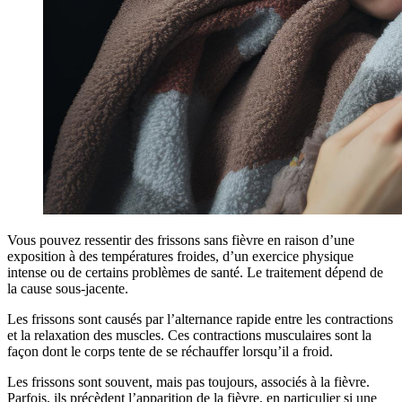
Vous pouvez ressentir des frissons sans fièvre en raison d’une
exposition à des températures froides, d’un exercice physique
intense ou de certains problèmes de santé. Le traitement dépend de
la cause sous-jacente.
Les frissons sont causés par l’alternance rapide entre les contractions
et la relaxation des muscles. Ces contractions musculaires sont la
façon dont le corps tente de se réchauffer lorsqu’il a froid.
Les frissons sont souvent, mais pas toujours, associés à la fièvre.
Parfois, ils précèdent l’apparition de la fièvre, en particulier si une