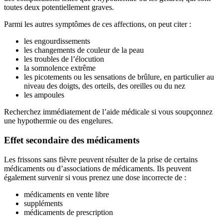
toutes deux potentiellement graves.
Parmi les autres symptômes de ces affections, on peut citer :
les engourdissements
les changements de couleur de la peau
les troubles de l’élocution
la somnolence extrême
les picotements ou les sensations de brûlure, en particulier au
niveau des doigts, des orteils, des oreilles ou du nez
les ampoules
Recherchez immédiatement de l’aide médicale si vous soupçonnez
une hypothermie ou des engelures.
Effet secondaire des médicaments
Les frissons sans fièvre peuvent résulter de la prise de certains
médicaments ou d’associations de médicaments. Ils peuvent
également survenir si vous prenez une dose incorrecte de :
médicaments en vente libre
suppléments
médicaments de prescription