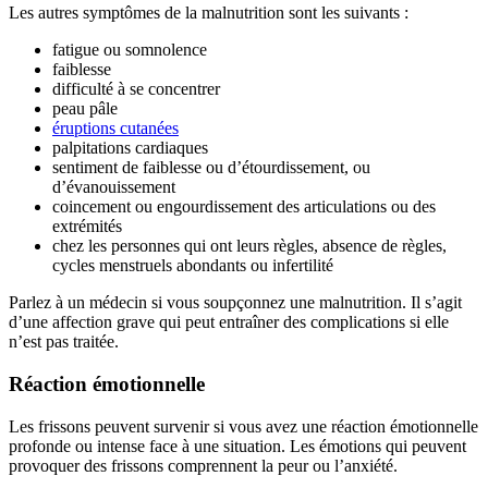
Les autres symptômes de la malnutrition sont les suivants :
fatigue ou somnolence
faiblesse
difficulté à se concentrer
peau pâle
éruptions cutanées
palpitations cardiaques
sentiment de faiblesse ou d’étourdissement, ou
d’évanouissement
coincement ou engourdissement des articulations ou des
extrémités
chez les personnes qui ont leurs règles, absence de règles,
cycles menstruels abondants ou infertilité
Parlez à un médecin si vous soupçonnez une malnutrition. Il s’agit
d’une affection grave qui peut entraîner des complications si elle
n’est pas traitée.
Réaction émotionnelle
Les frissons peuvent survenir si vous avez une réaction émotionnelle
profonde ou intense face à une situation. Les émotions qui peuvent
provoquer des frissons comprennent la peur ou l’anxiété.