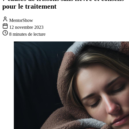
pour le traitement
MentorShow
12 novembre 2023
8 minutes
de lecture