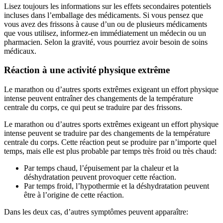
Lisez toujours les informations sur les effets secondaires potentiels
incluses dans l’emballage des médicaments. Si vous pensez que
vous avez des frissons à cause d’un ou de plusieurs médicaments
que vous utilisez, informez-en immédiatement un médecin ou un
pharmacien. Selon la gravité, vous pourriez avoir besoin de soins
médicaux.
Réaction à une activité physique extrême
Le marathon ou d’autres sports extrêmes exigeant un effort physique
intense peuvent entraîner des changements de la température
centrale du corps, ce qui peut se traduire par des frissons.
Le marathon ou d’autres sports extrêmes exigeant un effort physique
intense peuvent se traduire par des changements de la température
centrale du corps. Cette réaction peut se produire par n’importe quel
temps, mais elle est plus probable par temps très froid ou très chaud:
Par temps chaud, l’épuisement par la chaleur et la
déshydratation peuvent provoquer cette réaction.
Par temps froid, l’hypothermie et la déshydratation peuvent
être à l’origine de cette réaction.
Dans les deux cas, d’autres symptômes peuvent apparaître: