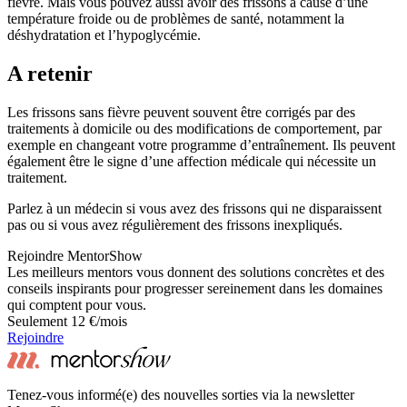
fièvre. Mais vous pouvez aussi avoir des frissons à cause d’une
température froide ou de problèmes de santé, notamment la
déshydratation et l’hypoglycémie.
A retenir
Les frissons sans fièvre peuvent souvent être corrigés par des
traitements à domicile ou des modifications de comportement, par
exemple en changeant votre programme d’entraînement. Ils peuvent
également être le signe d’une affection médicale qui nécessite un
traitement.
Parlez à un médecin si vous avez des frissons qui ne disparaissent
pas ou si vous avez régulièrement des frissons inexpliqués.
Rejoindre MentorShow
Les meilleurs mentors vous donnent des solutions concrètes et des
conseils inspirants pour progresser sereinement dans les domaines
qui comptent pour vous.
Seulement 12 €/mois
Rejoindre
Tenez-vous informé(e) des nouvelles sorties via la newsletter