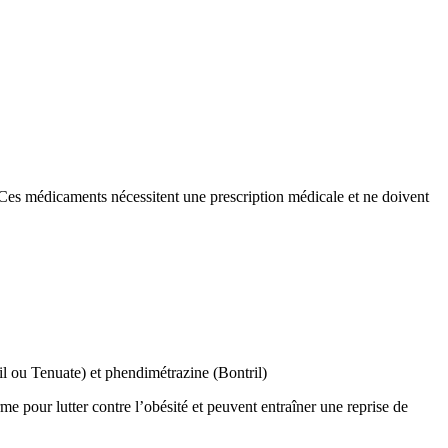
Ces médicaments nécessitent une prescription médicale et ne doivent
 ou Tenuate) et phendimétrazine (Bontril)
me pour lutter contre l’obésité et peuvent entraîner une reprise de