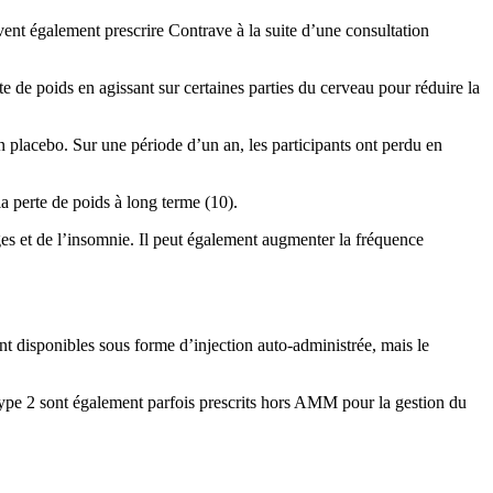
ent également prescrire Contrave à la suite d’une consultation
 de poids en agissant sur certaines parties du cerveau pour réduire la
n placebo. Sur une période d’un an, les participants ont perdu en
la perte de poids à long terme (10).
es et de l’insomnie. Il peut également augmenter la fréquence
t disponibles sous forme d’injection auto-administrée, mais le
 type 2 sont également parfois prescrits hors AMM pour la gestion du