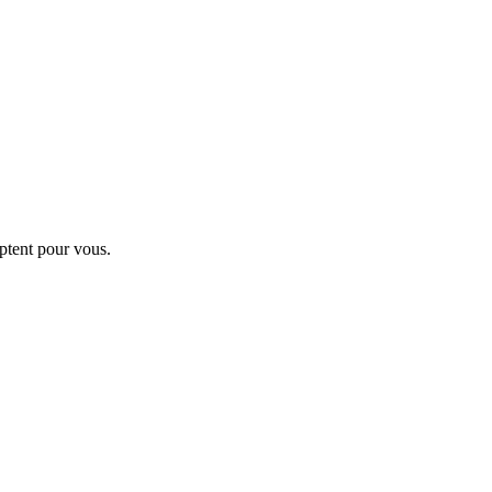
ptent pour vous.