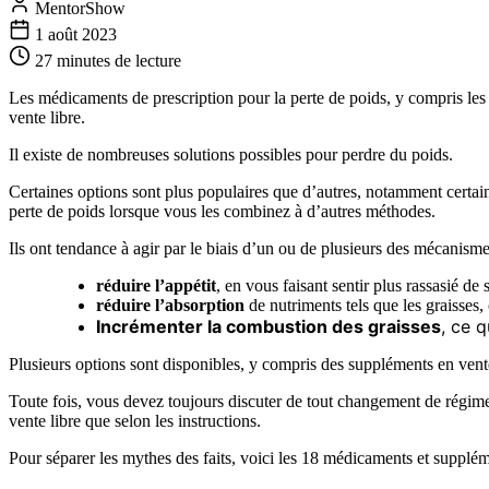
MentorShow
1 août 2023
27 minutes
de lecture
Les médicaments de prescription pour la perte de poids, y compris les 
vente libre.
Il existe de nombreuses solutions possibles pour perdre du poids.
Certaines options sont plus populaires que d’autres, notamment certain
perte de poids lorsque vous les combinez à d’autres méthodes.
Ils ont tendance à agir par le biais d’un ou de plusieurs des mécanisme
réduire l’appétit
, en vous faisant sentir plus rassasié de
réduire l’absorption
de nutriments tels que les graisses,
Incrémenter la combustion des graisses
, ce q
Plusieurs options sont disponibles, y compris des suppléments en ven
Toute fois, vous devez toujours discuter de tout changement de régime 
vente libre que selon les instructions.
Pour séparer les mythes des faits, voici les 18 médicaments et supplém