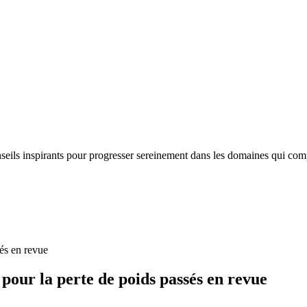
nseils inspirants pour progresser sereinement dans les domaines qui com
és en revue
pour la perte de poids passés en revue