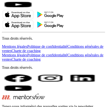
Tous droits réservés.
Mentions légales
Politique de confidentialité
Conditions générales de
ventes
Charte de coaching
Mentions légales
Politique de confidentialité
Conditions générales de
ventes
Charte de coaching
Tous droits réservés.
Tenez-vous informé(e) des nouvelles sorties via la newsletter