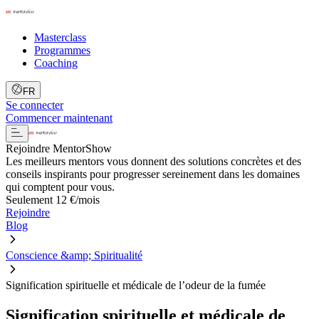
Masterclass
Programmes
Coaching
FR
Se connecter
Commencer maintenant
Rejoindre MentorShow
Les meilleurs mentors vous donnent des solutions concrètes et des
conseils inspirants pour progresser sereinement dans les domaines
qui comptent pour vous.
Seulement 12 €/mois
Rejoindre
Blog
Conscience &amp; Spiritualité
Signification spirituelle et médicale de l’odeur de la fumée
Signification spirituelle et médicale de