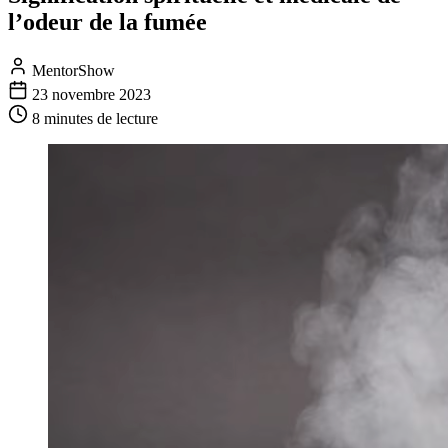
l’odeur de la fumée
MentorShow
23 novembre 2023
8 minutes
de lecture