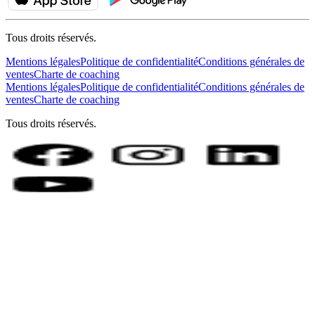
Tous droits réservés.
Mentions légales
Politique de confidentialité
Conditions générales de
ventes
Charte de coaching
Mentions légales
Politique de confidentialité
Conditions générales de
ventes
Charte de coaching
Tous droits réservés.