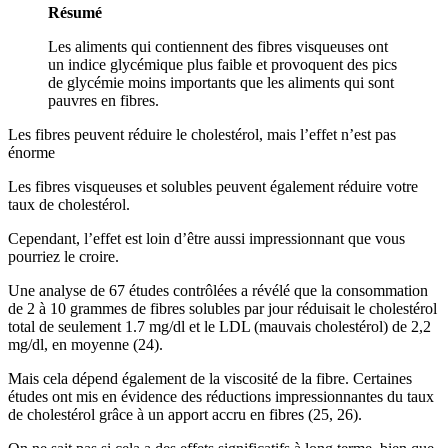
Résumé
Les aliments qui contiennent des fibres visqueuses ont
un indice glycémique plus faible et provoquent des pics
de glycémie moins importants que les aliments qui sont
pauvres en fibres.
Les fibres peuvent réduire le cholestérol, mais l’effet n’est pas
énorme
Les fibres visqueuses et solubles peuvent également réduire votre
taux de cholestérol.
Cependant, l’effet est loin d’être aussi impressionnant que vous
pourriez le croire.
Une analyse de 67 études contrôlées a révélé que la consommation
de 2 à 10 grammes de fibres solubles par jour réduisait le cholestérol
total de seulement 1.7 mg/dl et le LDL (mauvais cholestérol) de 2,2
mg/dl, en moyenne (24).
Mais cela dépend également de la viscosité de la fibre. Certaines
études ont mis en évidence des réductions impressionnantes du taux
de cholestérol grâce à un apport accru en fibres (25, 26).