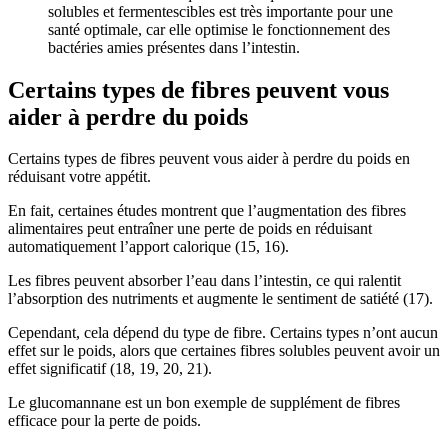
solubles et fermentescibles est très importante pour une
santé optimale, car elle optimise le fonctionnement des
bactéries amies présentes dans l’intestin.
Certains types de fibres peuvent vous
aider à perdre du poids
Certains types de fibres peuvent vous aider à perdre du poids en
réduisant votre appétit.
En fait, certaines études montrent que l’augmentation des fibres
alimentaires peut entraîner une perte de poids en réduisant
automatiquement l’apport calorique (15, 16).
Les fibres peuvent absorber l’eau dans l’intestin, ce qui ralentit
l’absorption des nutriments et augmente le sentiment de satiété (17).
Cependant, cela dépend du type de fibre. Certains types n’ont aucun
effet sur le poids, alors que certaines fibres solubles peuvent avoir un
effet significatif (18, 19, 20, 21).
Le glucomannane est un bon exemple de supplément de fibres
efficace pour la perte de poids.