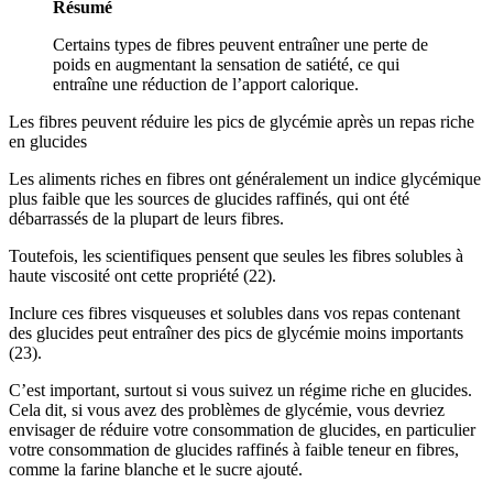
Résumé
Certains types de fibres peuvent entraîner une perte de
poids en augmentant la sensation de satiété, ce qui
entraîne une réduction de l’apport calorique.
Les fibres peuvent réduire les pics de glycémie après un repas riche
en glucides
Les aliments riches en fibres ont généralement un indice glycémique
plus faible que les sources de glucides raffinés, qui ont été
débarrassés de la plupart de leurs fibres.
Toutefois, les scientifiques pensent que seules les fibres solubles à
haute viscosité ont cette propriété (22).
Inclure ces fibres visqueuses et solubles dans vos repas contenant
des glucides peut entraîner des pics de glycémie moins importants
(23).
C’est important, surtout si vous suivez un régime riche en glucides.
Cela dit, si vous avez des problèmes de glycémie, vous devriez
envisager de réduire votre consommation de glucides, en particulier
votre consommation de glucides raffinés à faible teneur en fibres,
comme la farine blanche et le sucre ajouté.