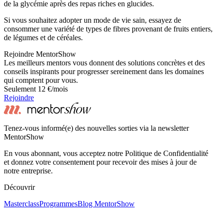
de la glycémie après des repas riches en glucides.
Si vous souhaitez adopter un mode de vie sain, essayez de
consommer une variété de types de fibres provenant de fruits entiers,
de légumes et de céréales.
Rejoindre MentorShow
Les meilleurs mentors vous donnent des solutions concrètes et des
conseils inspirants pour progresser sereinement dans les domaines
qui comptent pour vous.
Seulement 12 €/mois
Rejoindre
Tenez-vous informé(e) des nouvelles sorties via la newsletter
MentorShow
En vous abonnant, vous acceptez notre Politique de Confidentialité
et donnez votre consentement pour recevoir des mises à jour de
notre entreprise.
Découvrir
Masterclass
Programmes
Blog MentorShow