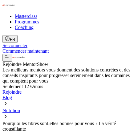
Masterclass
Programmes
Coaching
FR
Se connecter
Commencer maintenant
Rejoindre MentorShow
Les meilleurs mentors vous donnent des solutions concrètes et des
conseils inspirants pour progresser sereinement dans les domaines
qui comptent pour vous.
Seulement 12 €/mois
Rejoindre
Blog
Nutrition
Pourquoi les fibres sont-elles bonnes pour vous ? La vérité
croustillante