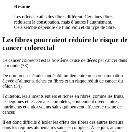
Résumé
Les effets laxatifs des fibres diffèrent. Certaines fibres
réduisent la constipation, mais d’autres l’augmentent.
Cela semble dépendre de l’individu et du type de fibre.
Les fibres pourraient réduire le risque de
cancer colorectal
Le cancer colorectal est la troisième cause de décès par cancer dans
le monde (33).
De nombreuses études ont établi un lien entre une consommation
élevée d’aliments riches en fibres et un risque réduit de cancer du
côlon (34).
Toutefois, les aliments entiers et riches en fibres, comme les fruits,
les légumes et les céréales complètes, contiennent divers autres
nutriments et antioxydants sains qui peuvent affecter le risque de
cancer.
Il est donc difficile d’isoler les effets des fibres des autres facteurs
dans les régimes alimentaires sains et complets. À ce jour, aucune