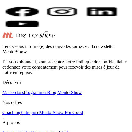
Tenez-vous informé(e) des nouvelles sorties via la newsletter
MentorShow
En vous abonnant, vous acceptez notre Politique de Confidentialité
et donnez votre consentement pour recevoir des mises à jour de
notre entreprise.
Découvrir
Masterclass
Programmes
Blog MentorShow
Nos offres
Coaching
Entreprise
MentorShow For Good
À propos