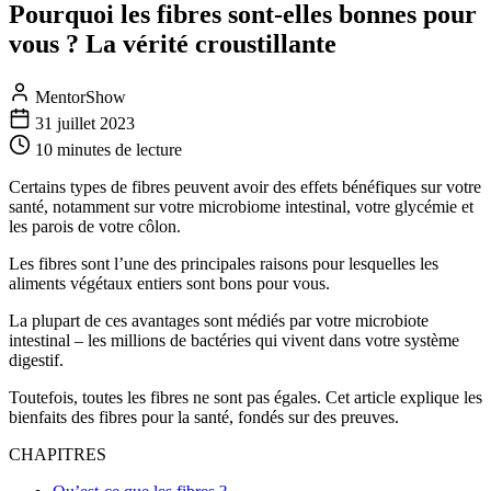
Pourquoi les fibres sont-elles bonnes pour
vous ? La vérité croustillante
MentorShow
31 juillet 2023
10 minutes
de lecture
Certains types de fibres peuvent avoir des effets bénéfiques sur votre
santé, notamment sur votre microbiome intestinal, votre glycémie et
les parois de votre côlon.
Les fibres sont l’une des principales raisons pour lesquelles les
aliments végétaux entiers sont bons pour vous.
La plupart de ces avantages sont médiés par votre microbiote
intestinal – les millions de bactéries qui vivent dans votre système
digestif.
Toutefois, toutes les fibres ne sont pas égales. Cet article explique les
bienfaits des fibres pour la santé, fondés sur des preuves.
CHAPITRES