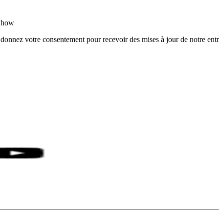
rShow
 donnez votre consentement pour recevoir des mises à jour de notre entr