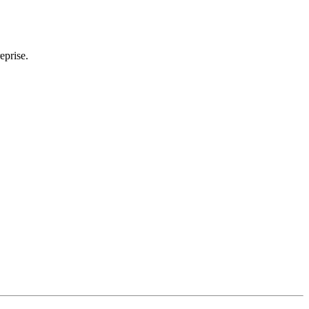
eprise.