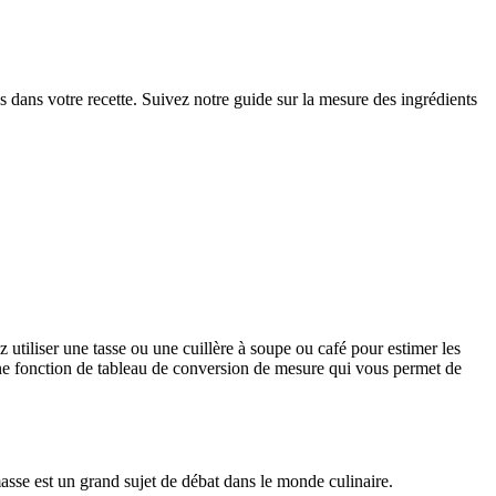
 dans votre recette. Suivez notre guide sur la mesure des ingrédients
z utiliser une tasse ou une cuillère à soupe ou café pour estimer les
 une fonction de tableau de conversion de mesure qui vous permet de
sse est un grand sujet de débat dans le monde culinaire.