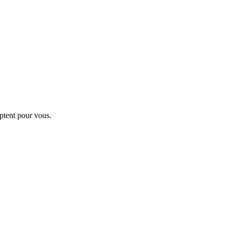
ptent pour vous.