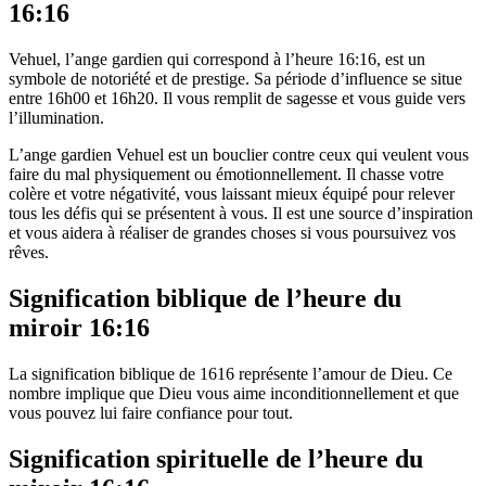
16:16
Vehuel, l’ange gardien qui correspond à l’heure 16:16, est un
symbole de notoriété et de prestige. Sa période d’influence se situe
entre 16h00 et 16h20. Il vous remplit de sagesse et vous guide vers
l’illumination.
L’ange gardien Vehuel est un bouclier contre ceux qui veulent vous
faire du mal physiquement ou émotionnellement. Il chasse votre
colère et votre négativité, vous laissant mieux équipé pour relever
tous les défis qui se présentent à vous. Il est une source d’inspiration
et vous aidera à réaliser de grandes choses si vous poursuivez vos
rêves.
Signification biblique de l’heure du
miroir 16:16
La signification biblique de 1616 représente l’amour de Dieu. Ce
nombre implique que Dieu vous aime inconditionnellement et que
vous pouvez lui faire confiance pour tout.
Signification spirituelle de l’heure du