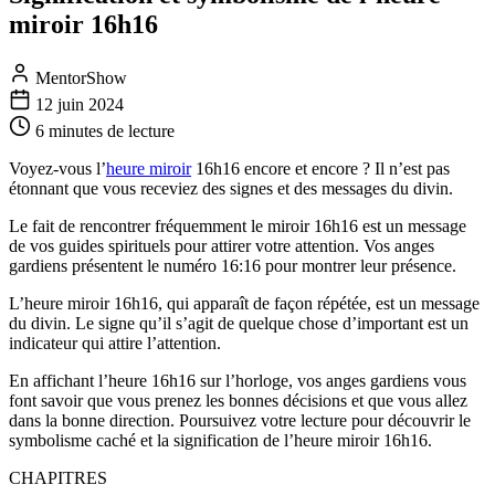
miroir 16h16
MentorShow
12 juin 2024
6 minutes
de lecture
Voyez-vous l’
heure miroir
16h16 encore et encore ? Il n’est pas
étonnant que vous receviez des signes et des messages du divin.
Le fait de rencontrer fréquemment le miroir 16h16 est un message
de vos guides spirituels pour attirer votre attention. Vos anges
gardiens présentent le numéro 16:16 pour montrer leur présence.
L’heure miroir 16h16, qui apparaît de façon répétée, est un message
du divin. Le signe qu’il s’agit de quelque chose d’important est un
indicateur qui attire l’attention.
En affichant l’heure 16h16 sur l’horloge, vos anges gardiens vous
font savoir que vous prenez les bonnes décisions et que vous allez
dans la bonne direction. Poursuivez votre lecture pour découvrir le
symbolisme caché et la signification de l’heure miroir 16h16.
CHAPITRES