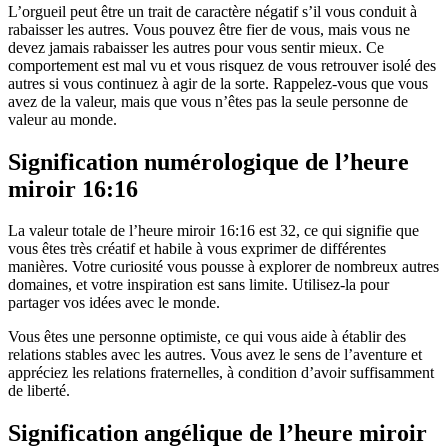
L’orgueil peut être un trait de caractère négatif s’il vous conduit à
rabaisser les autres. Vous pouvez être fier de vous, mais vous ne
devez jamais rabaisser les autres pour vous sentir mieux. Ce
comportement est mal vu et vous risquez de vous retrouver isolé des
autres si vous continuez à agir de la sorte. Rappelez-vous que vous
avez de la valeur, mais que vous n’êtes pas la seule personne de
valeur au monde.
Signification numérologique de l’heure
miroir 16:16
La valeur totale de l’heure miroir 16:16 est 32, ce qui signifie que
vous êtes très créatif et habile à vous exprimer de différentes
manières. Votre curiosité vous pousse à explorer de nombreux autres
domaines, et votre inspiration est sans limite. Utilisez-la pour
partager vos idées avec le monde.
Vous êtes une personne optimiste, ce qui vous aide à établir des
relations stables avec les autres. Vous avez le sens de l’aventure et
appréciez les relations fraternelles, à condition d’avoir suffisamment
de liberté.
Signification angélique de l’heure miroir