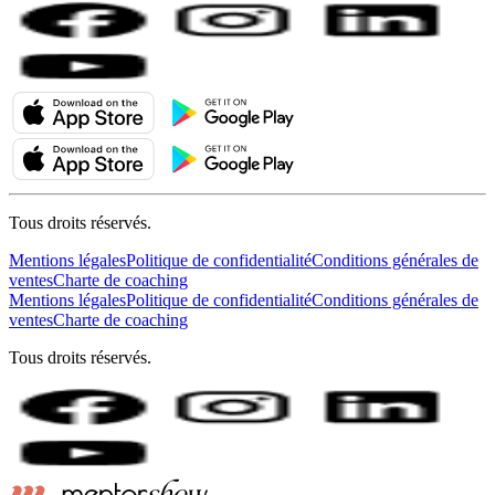
Tous droits réservés.
Mentions légales
Politique de confidentialité
Conditions générales de
ventes
Charte de coaching
Mentions légales
Politique de confidentialité
Conditions générales de
ventes
Charte de coaching
Tous droits réservés.