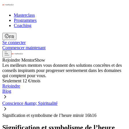
Masterclass
Programmes
Coaching
FR
Se connecter
Commencer maintenant
Rejoindre MentorShow
Les meilleurs mentors vous donnent des solutions concrètes et des
conseils inspirants pour progresser sereinement dans les domaines
qui comptent pour vous.
Seulement 12 €/mois
Rejoindre
Blog
Conscience &amp; Spiritualité
Signification et symbolisme de l’heure miroir 16h16
Signification et symbolisme de l’heure