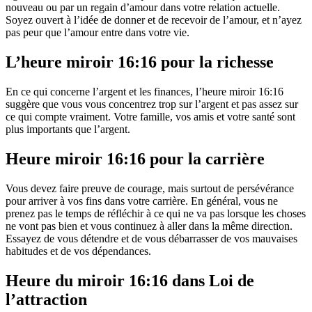
nouveau ou par un regain d’amour dans votre relation actuelle.
Soyez ouvert à l’idée de donner et de recevoir de l’amour, et n’ayez
pas peur que l’amour entre dans votre vie.
L’heure miroir 16:16 pour la richesse
En ce qui concerne l’argent et les finances, l’heure miroir 16:16
suggère que vous vous concentrez trop sur l’argent et pas assez sur
ce qui compte vraiment. Votre famille, vos amis et votre santé sont
plus importants que l’argent.
Heure miroir 16:16 pour la carrière
Vous devez faire preuve de courage, mais surtout de persévérance
pour arriver à vos fins dans votre carrière. En général, vous ne
prenez pas le temps de réfléchir à ce qui ne va pas lorsque les choses
ne vont pas bien et vous continuez à aller dans la même direction.
Essayez de vous détendre et de vous débarrasser de vos mauvaises
habitudes et de vos dépendances.
Heure du miroir 16:16 dans Loi de
l’attraction