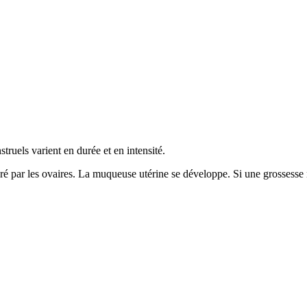
truels varient en durée et en intensité.
ré par les ovaires. La muqueuse utérine se développe. Si une grossesse 