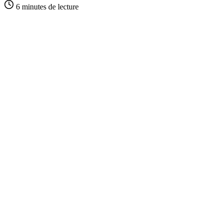
6 minutes
de lecture