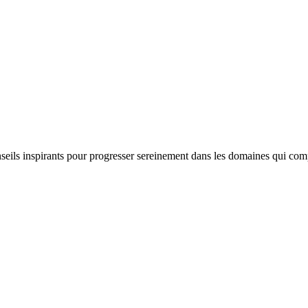
nseils inspirants pour progresser sereinement dans les domaines qui com