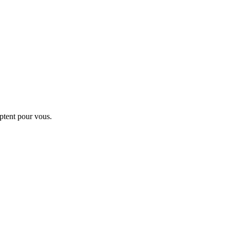
ptent pour vous.