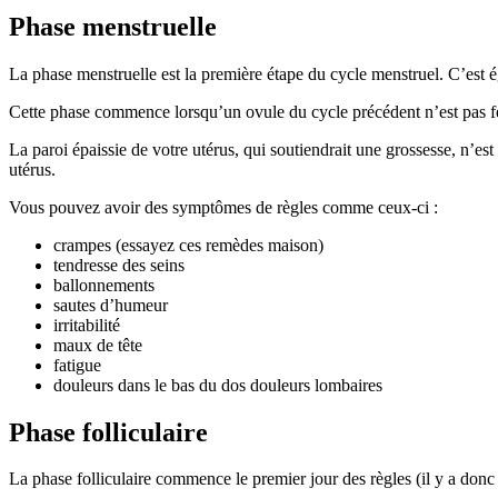
Phase menstruelle
La phase menstruelle est la première étape du cycle menstruel. C’est
Cette phase commence lorsqu’un ovule du cycle précédent n’est pas f
La paroi épaissie de votre utérus, qui soutiendrait une grossesse, n’es
utérus.
Vous pouvez avoir des symptômes de règles comme ceux-ci :
crampes (essayez ces remèdes maison)
tendresse des seins
ballonnements
sautes d’humeur
irritabilité
maux de tête
fatigue
douleurs dans le bas du dos douleurs lombaires
Phase folliculaire
La phase folliculaire commence le premier jour des règles (il y a don