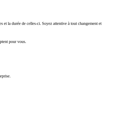
 et la durée de celles-ci. Soyez attentive à tout changement et
ptent pour vous.
eprise.