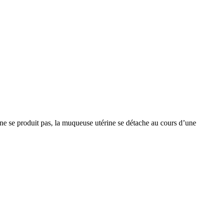
ne se produit pas, la muqueuse utérine se détache au cours d’une