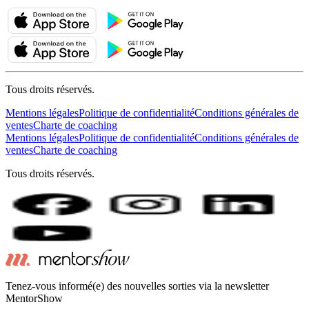
Tous droits réservés.
Mentions légales
Politique de confidentialité
Conditions générales de
ventes
Charte de coaching
Mentions légales
Politique de confidentialité
Conditions générales de
ventes
Charte de coaching
Tous droits réservés.
Tenez-vous informé(e) des nouvelles sorties via la newsletter
MentorShow