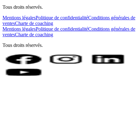
Tous droits réservés.
Mentions légales
Politique de confidentialité
Conditions générales de
ventes
Charte de coaching
Mentions légales
Politique de confidentialité
Conditions générales de
ventes
Charte de coaching
Tous droits réservés.