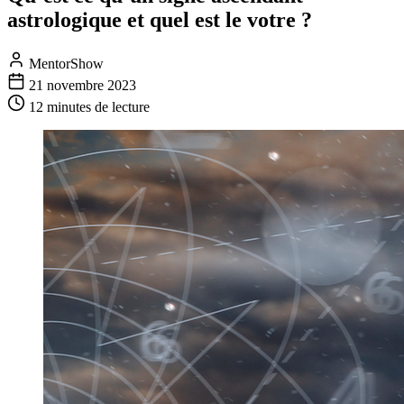
astrologique et quel est le votre ?
MentorShow
21 novembre 2023
12 minutes
de lecture