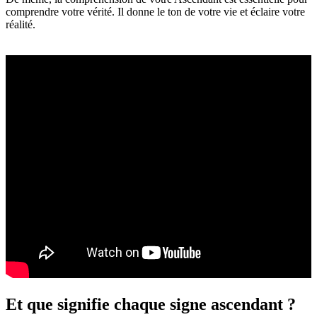
comprendre votre vérité. Il donne le ton de votre vie et éclaire votre
réalité.
Et que signifie chaque signe ascendant ?