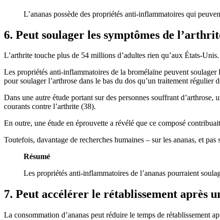
L’ananas possède des propriétés anti-inflammatoires qui peuvent
6. Peut soulager les symptômes de l’arthrit
L’arthrite touche plus de 54 millions d’adultes rien qu’aux États-Unis.
Les propriétés anti-inflammatoires de la bromélaïne peuvent soulager 
pour soulager l’arthrose dans le bas du dos qu’un traitement régulier d
Dans une autre étude portant sur des personnes souffrant d’arthrose,
courants contre l’arthrite (38).
En outre, une étude en éprouvette a révélé que ce composé contribuait à
Toutefois, davantage de recherches humaines – sur les ananas, et pas 
Résumé
Les propriétés anti-inflammatoires de l’ananas pourraient soulag
7. Peut accélérer le rétablissement après u
La consommation d’ananas peut réduire le temps de rétablissement apr