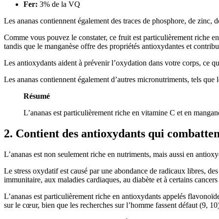
Fer:
3% de la VQ
Les ananas contiennent également des traces de phosphore, de zinc, d
Comme vous pouvez le constater, ce fruit est particulièrement riche en
tandis que le manganèse offre des propriétés antioxydantes et contribu
Les antioxydants aident à prévenir l’oxydation dans votre corps, ce qu
Les ananas contiennent également d’autres micronutriments, tels que le 
Résumé
L’ananas est particulièrement riche en vitamine C et en mangan
2. Contient des antioxydants qui combatten
L’ananas est non seulement riche en nutriments, mais aussi en antioxyda
Le stress oxydatif est causé par une abondance de radicaux libres, des
immunitaire, aux maladies cardiaques, au diabète et à certains cancers 
L’ananas est particulièrement riche en antioxydants appelés flavonoïd
sur le cœur, bien que les recherches sur l’homme fassent défaut (9, 10)