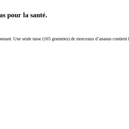
as pour la santé.
sionnant. Une seule tasse (165 grammes) de morceaux d’ananas contient l