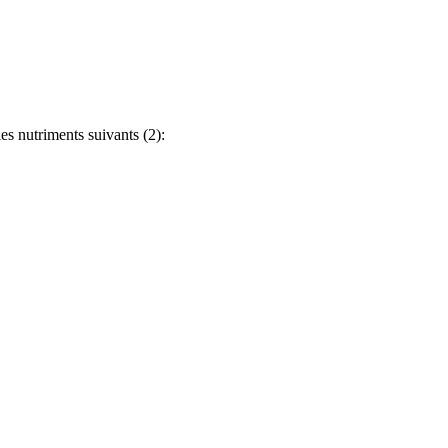
es nutriments suivants (2):