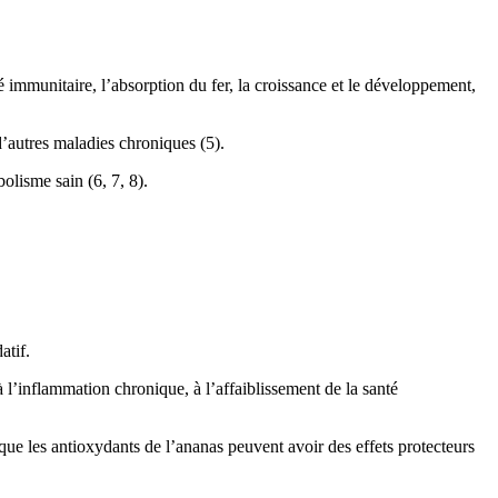
 immunitaire, l’absorption du fer, la croissance et le développement,
d’autres maladies chroniques (5).
olisme sain (6, 7, 8).
atif.
 l’inflammation chronique, à l’affaiblissement de la santé
ue les antioxydants de l’ananas peuvent avoir des effets protecteurs