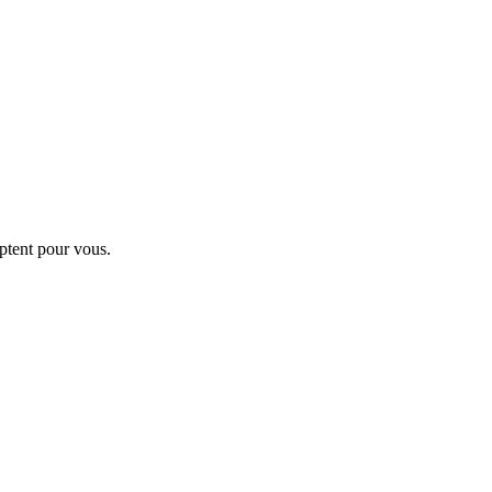
ptent pour vous.