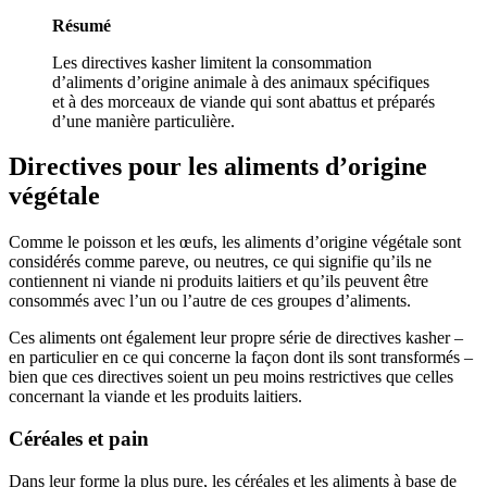
Résumé
Les directives kasher limitent la consommation
d’aliments d’origine animale à des animaux spécifiques
et à des morceaux de viande qui sont abattus et préparés
d’une manière particulière.
Directives pour les aliments d’origine
végétale
Comme le poisson et les œufs, les aliments d’origine végétale sont
considérés comme pareve, ou neutres, ce qui signifie qu’ils ne
contiennent ni viande ni produits laitiers et qu’ils peuvent être
consommés avec l’un ou l’autre de ces groupes d’aliments.
Ces aliments ont également leur propre série de directives kasher –
en particulier en ce qui concerne la façon dont ils sont transformés –
bien que ces directives soient un peu moins restrictives que celles
concernant la viande et les produits laitiers.
Céréales et pain
Dans leur forme la plus pure, les céréales et les aliments à base de