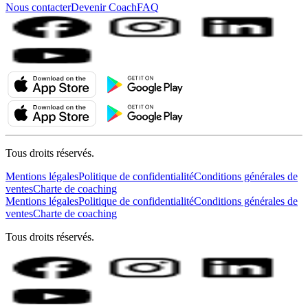
Nous contacter
Devenir Coach
FAQ
Tous droits réservés.
Mentions légales
Politique de confidentialité
Conditions générales de
ventes
Charte de coaching
Mentions légales
Politique de confidentialité
Conditions générales de
ventes
Charte de coaching
Tous droits réservés.