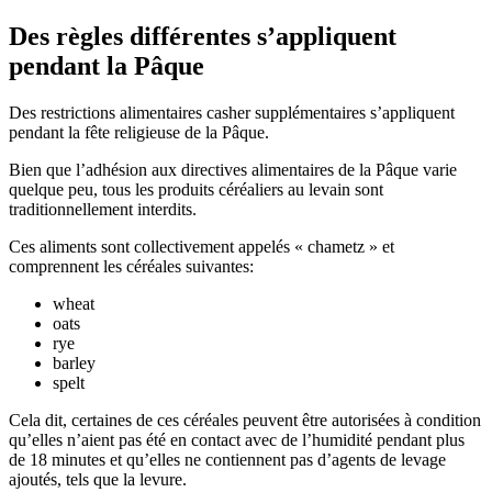
Des règles différentes s’appliquent
pendant la Pâque
Des restrictions alimentaires casher supplémentaires s’appliquent
pendant la fête religieuse de la Pâque.
Bien que l’adhésion aux directives alimentaires de la Pâque varie
quelque peu, tous les produits céréaliers au levain sont
traditionnellement interdits.
Ces aliments sont collectivement appelés « chametz » et
comprennent les céréales suivantes:
wheat
oats
rye
barley
spelt
Cela dit, certaines de ces céréales peuvent être autorisées à condition
qu’elles n’aient pas été en contact avec de l’humidité pendant plus
de 18 minutes et qu’elles ne contiennent pas d’agents de levage
ajoutés, tels que la levure.