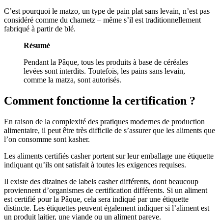
C’est pourquoi le matzo, un type de pain plat sans levain, n’est pas
considéré comme du chametz – même s’il est traditionnellement
fabriqué à partir de blé.
Résumé
Pendant la Pâque, tous les produits à base de céréales
levées sont interdits. Toutefois, les pains sans levain,
comme la matza, sont autorisés.
Comment fonctionne la certification ?
En raison de la complexité des pratiques modernes de production
alimentaire, il peut être très difficile de s’assurer que les aliments que
l’on consomme sont kasher.
Les aliments certifiés casher portent sur leur emballage une étiquette
indiquant qu’ils ont satisfait à toutes les exigences requises.
Il existe des dizaines de labels casher différents, dont beaucoup
proviennent d’organismes de certification différents. Si un aliment
est certifié pour la Pâque, cela sera indiqué par une étiquette
distincte. Les étiquettes peuvent également indiquer si l’aliment est
un produit laitier, une viande ou un aliment pareve.