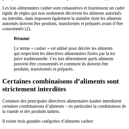
Les lois alimentaires casher sont exhaustives et fournissent un cadre
rigide de règles qui non seulement décrivent les aliments autorisés
ou interdits, mais imposent également la manière dont les aliments
autorisés doivent être produits, transformés et préparés avant d’être
consommés (2).
Résumé
Le terme « casher » est utilisé pour décrire les aliments
qui respectent les directives alimentaires fixées par la loi
juive traditionnelle. Ces lois déterminent quels aliments
peuvent être consommés et comment ils doivent être
produits, transformés et préparés.
Certaines combinaisons d’aliments sont
strictement interdites
Certaines des principales directives alimentaires kasher interdisent
certaines combinaisons d’aliments – en particulier la combinaison de
la viande et des produits laitiers.
Il existe trois grandes catégories d’aliments casher: