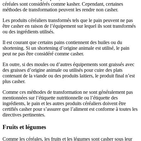
céréales sont considérés comme kasher. Cependant, certaines
méthodes de transformation peuvent les rendre non casher.
Les produits céréaliers transformés tels que le pain peuvent ne pas
être casher en raison de l’équipement sur lequel ils sont transformés
ou des ingrédients utilisés.
Il est courant que certains pains contiennent des huiles ou du
shortening. Si un shortening d’origine animale est utilisé, le pain
peut ne pas être considéré comme casher.
En outre, si des moules ou d’autres équipements sont graissés avec
des graisses d’origine animale ou utilisés pour cuire des plats
contenant de la viande ou des produits laitiers, le produit final n’est
plus casher.
Comme ces méthodes de transformation ne sont généralement pas
mentionnées sur l’étiquette nutritionnelle ou l’étiquette des
ingrédients, le pain et les autres produits céréaliers doivent être
certifiés casher pour s’assurer que l’aliment est conforme à toutes les
directives pertinentes.
Fruits et légumes
Comme les céréales, les fruits et les légumes sont casher sous leur