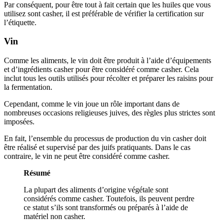
Par conséquent, pour être tout à fait certain que les huiles que vous
utilisez sont casher, il est préférable de vérifier la certification sur
l’étiquette.
Vin
Comme les aliments, le vin doit être produit à l’aide d’équipements
et d’ingrédients casher pour être considéré comme casher. Cela
inclut tous les outils utilisés pour récolter et préparer les raisins pour
la fermentation.
Cependant, comme le vin joue un rôle important dans de
nombreuses occasions religieuses juives, des règles plus strictes sont
imposées.
En fait, l’ensemble du processus de production du vin casher doit
être réalisé et supervisé par des juifs pratiquants. Dans le cas
contraire, le vin ne peut être considéré comme casher.
Résumé
La plupart des aliments d’origine végétale sont
considérés comme casher. Toutefois, ils peuvent perdre
ce statut s’ils sont transformés ou préparés à l’aide de
matériel non casher.