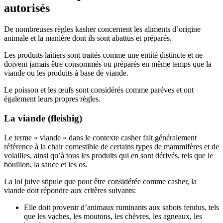
autorisés
De nombreuses règles kasher concernent les aliments d’origine
animale et la manière dont ils sont abattus et préparés.
Les produits laitiers sont traités comme une entité distincte et ne
doivent jamais être consommés ou préparés en même temps que la
viande ou les produits à base de viande.
Le poisson et les œufs sont considérés comme paréves et ont
également leurs propres règles.
La viande (fleishig)
Le terme « viande » dans le contexte casher fait généralement
référence à la chair comestible de certains types de mammifères et de
volailles, ainsi qu’à tous les produits qui en sont dérivés, tels que le
bouillon, la sauce et les os.
La loi juive stipule que pour être considérée comme casher, la
viande doit répondre aux critères suivants:
Elle doit provenir d’animaux ruminants aux sabots fendus, tels
que les vaches, les moutons, les chèvres, les agneaux, les