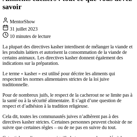
savoir
MentorShow
31 juillet 2023
10 minutes
de lecture
La plupart des directives kasher interdisent de mélanger la viande et
les produits laitiers et autorisent la consommation de la viande de
certains animaux. Les directives kasher donnent également des
indications sur la préparation.
Le terme « kasher » est utilisé pour décrire les aliments qui
respectent les normes alimentaires strictes de la loi juive
traditionnelle.
Pour de nombreux juifs, le respect de la cacherout ne se limite pas à
la santé ou à la sécurité alimentaire. Il s’agit d’une question de
respect et d’adhésion à la tradition religieuse.
Cela dit, toutes les communautés juives n’adhèrent pas à des
directives kasher strictes. Certaines personnes peuvent choisir de ne
suivre que certaines règles – ou de ne pas en suivre du tout.