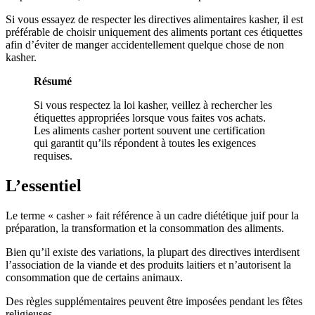
Si vous essayez de respecter les directives alimentaires kasher, il est
préférable de choisir uniquement des aliments portant ces étiquettes
afin d’éviter de manger accidentellement quelque chose de non
kasher.
Résumé
Si vous respectez la loi kasher, veillez à rechercher les
étiquettes appropriées lorsque vous faites vos achats.
Les aliments casher portent souvent une certification
qui garantit qu’ils répondent à toutes les exigences
requises.
L’essentiel
Le terme « casher » fait référence à un cadre diététique juif pour la
préparation, la transformation et la consommation des aliments.
Bien qu’il existe des variations, la plupart des directives interdisent
l’association de la viande et des produits laitiers et n’autorisent la
consommation que de certains animaux.
Des règles supplémentaires peuvent être imposées pendant les fêtes
religieuses.