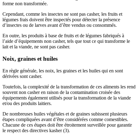
forme non transformée.
Cependant, comme les insectes ne sont pas casher, les fruits et
légumes frais doivent être inspectés pour détecter la présence
d’insectes ou de larves avant d’être vendus ou consommés.
En outre, les produits à base de fruits et de légumes fabriqués à
l’aide d’équipements non casher, tels que tout ce qui transforme le
lait et la viande, ne sont pas casher.
Noix, graines et huiles
En règle générale, les noix, les graines et les huiles qui en sont
dérivées sont casher.
Toutefois, la complexité de la transformation de ces aliments les rend
souvent non casher en raison de la contamination croisée des
équipements également utilisés pour la transformation de la viande
et/ou des produits laitiers.
De nombreuses huiles végétales et de graines subissent plusieurs
étapes compliquées avant d’être considérées comme comestibles.
Chacune de ces étapes doit être étroitement surveillée pour garantir
le respect des directives kasher (3).