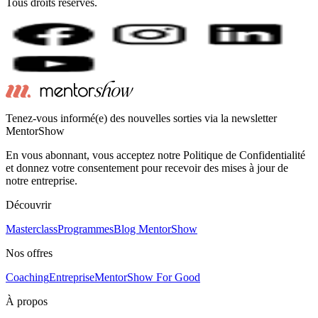
Tous droits réservés.
Tenez-vous informé(e) des nouvelles sorties via la newsletter
MentorShow
En vous abonnant, vous acceptez notre Politique de Confidentialité
et donnez votre consentement pour recevoir des mises à jour de
notre entreprise.
Découvrir
Masterclass
Programmes
Blog MentorShow
Nos offres
Coaching
Entreprise
MentorShow For Good
À propos