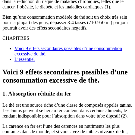
dans la réduction du risque de maladies chroniques, telles que le
cancer, l’obésité, le diabète et les maladies cardiaques (1).
Bien qu’une consommation modérée de thé soit un choix très sain
pour la plupart des gens, dépasser 3-4 tasses (710-950 ml) par jour
pourrait avoir des effets secondaires négatifs.
CHAPITRES
Voici 9 effets secondaires possibles d’une consommation
excessive de thé.
L’essentiel
Voici 9 effets secondaires possibles d’une
consommation excessive de thé.
1. Absorption réduite du fer
Le thé est une source riche d’une classe de composés appelés tanins.
Les tanins peuvent se lier au fer contenu dans certains aliments, le
rendant indisponible pour l’absorption dans votre tube digestif (2).
La carence en fer est l’une des carences en nutriments les plus
courantes dans le monde, et si vous avez de faibles niveaux de fer,