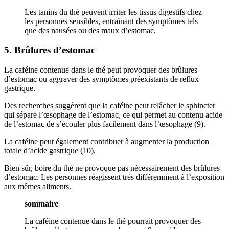
Les tanins du thé peuvent irriter les tissus digestifs chez
les personnes sensibles, entraînant des symptômes tels
que des nausées ou des maux d’estomac.
5. Brûlures d’estomac
La caféine contenue dans le thé peut provoquer des brûlures
d’estomac ou aggraver des symptômes préexistants de reflux
gastrique.
Des recherches suggèrent que la caféine peut relâcher le sphincter
qui sépare l’œsophage de l’estomac, ce qui permet au contenu acide
de l’estomac de s’écouler plus facilement dans l’œsophage (9).
La caféine peut également contribuer à augmenter la production
totale d’acide gastrique (10).
Bien sûr, boire du thé ne provoque pas nécessairement des brûlures
d’estomac. Les personnes réagissent très différemment à l’exposition
aux mêmes aliments.
sommaire
La caféine contenue dans le thé pourrait provoquer des