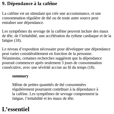
9. Dépendance à la caféine
La caféine est un stimulant qui crée une accoutumance, et une
consommation régulière de thé ou de toute autre source peut
entraîner une dépendance.
Les symptômes du sevrage de la caféine peuvent inclure des maux
de tête, de l’irritabilité, une accélération du rythme cardiaque et de la
fatigue (18).
Le niveau d’exposition nécessaire pour développer une dépendance
peut varier considérablement en fonction de la personne.
Néanmoins, certaines recherches suggèrent que la dépendance
pourrait commencer après seulement 3 jours de consommation
consécutive, avec une sévérité accrue au fil du temps (18).
summary
Même de petites quantités de thé consommées
régulièrement pourraient contribuer à la dépendance à
la caféine. Les symptômes de sevrage comprennent la
fatigue, l’irritabilité et les maux de tête.
L’essentiel