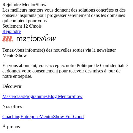
Rejoindre MentorShow
Les meilleurs mentors vous donnent des solutions concrètes et des
conseils inspirants pour progresser sereinement dans les domaines
qui comptent pour vous.
Seulement 12 €/mois
Rejoindre
Tenez-vous informé(e) des nouvelles sorties via la newsletter
MentorShow
En vous abonnant, vous acceptez notre Politique de Confidentialité
et donnez votre consentement pour recevoir des mises à jour de
notre entreprise.
Découvrir
Masterclass
Programmes
Blog MentorShow
Nos offres
Coaching
Entreprise
MentorShow For Good
À propos