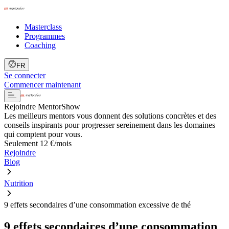
Masterclass
Programmes
Coaching
FR
Se connecter
Commencer maintenant
Rejoindre MentorShow
Les meilleurs mentors vous donnent des solutions concrètes et des
conseils inspirants pour progresser sereinement dans les domaines
qui comptent pour vous.
Seulement 12 €/mois
Rejoindre
Blog
Nutrition
9 effets secondaires d’une consommation excessive de thé
9 effets secondaires d’une consommation