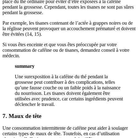
place du thé ordinaire pour éviter d’être exposées à la caféine
pendant la grossesse. Cependant, toutes les tisanes ne sont pas sûres
pendant la grossesse.
Par exemple, les tisanes contenant de l’actée à grappes noires ou de
la réglisse peuvent provoquer un accouchement prématuré et doivent
être évitées (14, 15).
Si vous êtes enceinte et que vous êtes préoccupée par votre
consommation de caféine ou de tisanes, demandez conseil à votre
médecin.
summary
Une surexposition à la caféine du thé pendant la
grossesse peut contribuer à des complications, telles
qu’une fausse couche ou un faible poids à la naissance
du nourrisson. Les tisanes doivent également être
utilisées avec prudence, car certains ingrédients peuvent
déclencher le travail.
7. Maux de tête
Une consommation intermittente de caféine peut aider à soulager
certains types de maux de tête. Toutefois, en cas d’utilisation