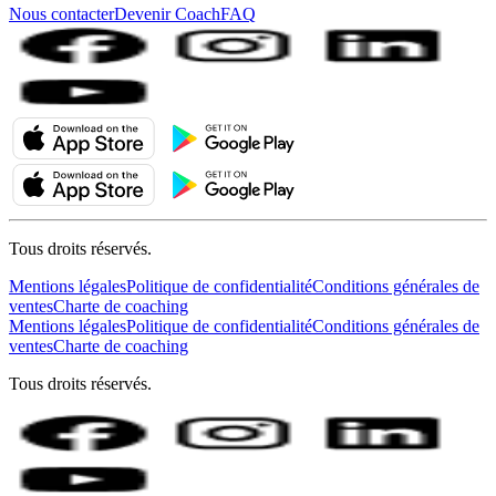
Nous contacter
Devenir Coach
FAQ
Tous droits réservés.
Mentions légales
Politique de confidentialité
Conditions générales de
ventes
Charte de coaching
Mentions légales
Politique de confidentialité
Conditions générales de
ventes
Charte de coaching
Tous droits réservés.