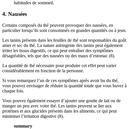
habitudes de sommeil.
4. Nausées
Certains composés du thé peuvent provoquer des nausées, en
particulier lorsqu’ils sont consommés en grandes quantités ou à jeun.
Les tanins présents dans les feuilles de thé sont responsables du goût
amer et sec du thé. La nature astringente des tanins peut également
irriter les tissus digestifs, ce qui peut entraîner des symptômes
désagréables, tels que des nausées ou des maux d’estomac (8).
La quantité de thé nécessaire pour produire cet effet peut varier
considérablement en fonction de la personne.
Si vous remarquez l’un de ces symptômes après avoir bu du thé,
vous pouvez envisager de réduire la quantité totale que vous buvez à
chaque fois.
Vous pouvez également essayer d’ajouter une goutte de lait ou de
manger un peu avec votre thé. Les tanins peuvent se lier aux
protéines et aux glucides présents dans les aliments, ce qui peut
minimiser l’irritation digestive (8).
summary