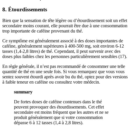
8. Étourdissements
Bien que la sensation de tête légère ou d’étourdissement soit un effet
secondaire moins courant, elle pourrait être due à une consommation
trop importante de caféine provenant du thé.
Ce symptôme est généralement associé à des doses importantes de
caféine, généralement supérieures à 400-500 mg, soit environ 6-12
tasses (1,4-2,8 litres) de thé. Cependant, il peut survenir avec des
doses plus faibles chez les personnes particulièrement sensibles (17).
En règle générale, il n’est pas recommandé de consommer une telle
quantité de thé en une seule fois. Si vous remarquez que vous vous
sentez souvent étourdi après avoir bu du thé, optez pour des versions
à faible teneur en caféine ou consultez votre médecin.
summary
De fortes doses de caféine contenues dans le thé
peuvent provoquer des étourdissements. Cet effet
secondaire est moins fréquent que les autres et ne se
produit généralement que si votre consommation
dépasse 6 à 12 tasses (1,4 à 2,8 litres).