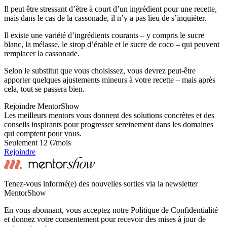
Il peut être stressant d’être à court d’un ingrédient pour une recette,
mais dans le cas de la cassonade, il n’y a pas lieu de s’inquiéter.
Il existe une variété d’ingrédients courants – y compris le sucre
blanc, la mélasse, le sirop d’érable et le sucre de coco – qui peuvent
remplacer la cassonade.
Selon le substitut que vous choisissez, vous devrez peut-être
apporter quelques ajustements mineurs à votre recette – mais après
cela, tout se passera bien.
Rejoindre MentorShow
Les meilleurs mentors vous donnent des solutions concrètes et des
conseils inspirants pour progresser sereinement dans les domaines
qui comptent pour vous.
Seulement 12 €/mois
Rejoindre
Tenez-vous informé(e) des nouvelles sorties via la newsletter
MentorShow
En vous abonnant, vous acceptez notre Politique de Confidentialité
et donnez votre consentement pour recevoir des mises à jour de