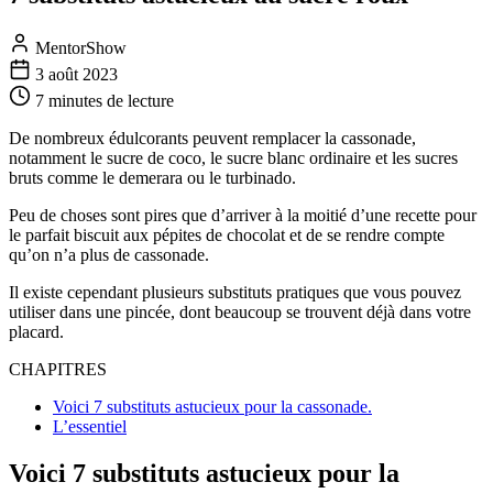
MentorShow
3 août 2023
7 minutes
de lecture
De nombreux édulcorants peuvent remplacer la cassonade,
notamment le sucre de coco, le sucre blanc ordinaire et les sucres
bruts comme le demerara ou le turbinado.
Peu de choses sont pires que d’arriver à la moitié d’une recette pour
le parfait biscuit aux pépites de chocolat et de se rendre compte
qu’on n’a plus de cassonade.
Il existe cependant plusieurs substituts pratiques que vous pouvez
utiliser dans une pincée, dont beaucoup se trouvent déjà dans votre
placard.
CHAPITRES
Voici 7 substituts astucieux pour la cassonade.
L’essentiel
Voici 7 substituts astucieux pour la