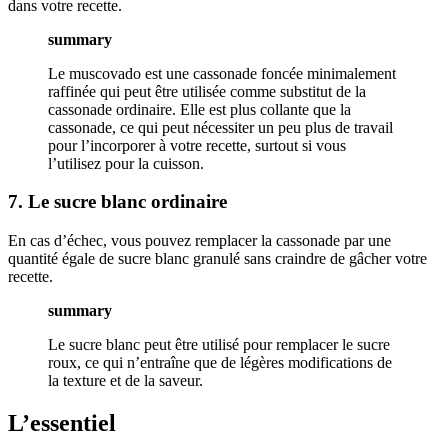
dans votre recette.
summary
Le muscovado est une cassonade foncée minimalement
raffinée qui peut être utilisée comme substitut de la
cassonade ordinaire. Elle est plus collante que la
cassonade, ce qui peut nécessiter un peu plus de travail
pour l’incorporer à votre recette, surtout si vous
l’utilisez pour la cuisson.
7. Le sucre blanc ordinaire
En cas d’échec, vous pouvez remplacer la cassonade par une
quantité égale de sucre blanc granulé sans craindre de gâcher votre
recette.
summary
Le sucre blanc peut être utilisé pour remplacer le sucre
roux, ce qui n’entraîne que de légères modifications de
la texture et de la saveur.
L’essentiel