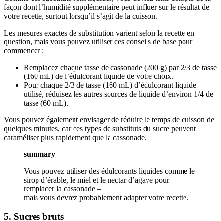
façon dont l’humidité supplémentaire peut influer sur le résultat de
votre recette, surtout lorsqu’il s’agit de la cuisson.
Les mesures exactes de substitution varient selon la recette en
question, mais vous pouvez utiliser ces conseils de base pour
commencer :
Remplacez chaque tasse de cassonade (200 g) par 2/3 de tasse
(160 mL) de l’édulcorant liquide de votre choix.
Pour chaque 2/3 de tasse (160 mL) d’édulcorant liquide
utilisé, réduisez les autres sources de liquide d’environ 1/4 de
tasse (60 mL).
Vous pouvez également envisager de réduire le temps de cuisson de
quelques minutes, car ces types de substituts du sucre peuvent
caraméliser plus rapidement que la cassonade.
summary
Vous pouvez utiliser des édulcorants liquides comme le
sirop d’érable, le miel et le nectar d’agave pour
remplacer la cassonade –
mais vous devrez probablement adapter votre recette.
5. Sucres bruts