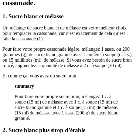
cassonade.
1. Sucre blanc et mélasse
Un mélange de sucre blanc et de mélasse est votre meilleur choix
pour remplacer la cassonade, car c’est exactement de cela qu’est
faite la cassonade (1).
Pour faire votre propre cassonade légère, mélangez 1 tasse, ou 200
grammes (g), de sucre blanc granulé avec 1 cuillère à soupe (c. à s.),
ou 15 millilitres (ml), de mélasse. Si vous avez besoin de sucre brun
foncé, augmentez la quantité de mélasse à 2 c. à soupe (30 ml).
Et comme ça, vous avez du sucre brun.
summary
Pour faire votre propre sucre brun, mélangez 1 c. à
soupe (15 ml) de mélasse avec 1 c. à soupe (15 ml) de
sucre blanc granulé et 1 c. à soupe (15 ml) de mélasse.
(15 ml) de mélasse avec 1 tasse (200 g) de sucre blanc
granulé.
2. Sucre blanc plus sirop d’érable