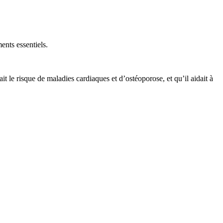
ents essentiels.
it le risque de maladies cardiaques et d’ostéoporose, et qu’il aidait à