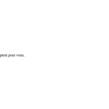
ptent pour vous.