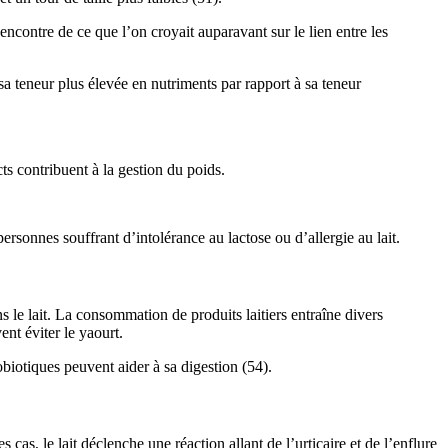
encontre de ce que l’on croyait auparavant sur le lien entre les
 teneur plus élevée en nutriments par rapport à sa teneur
ts contribuent à la gestion du poids.
ersonnes souffrant d’intolérance au lactose ou d’allergie au lait.
 le lait. La consommation de produits laitiers entraîne divers
nt éviter le yaourt.
biotiques peuvent aider à sa digestion (54).
cas, le lait déclenche une réaction allant de l’urticaire et de l’enflure