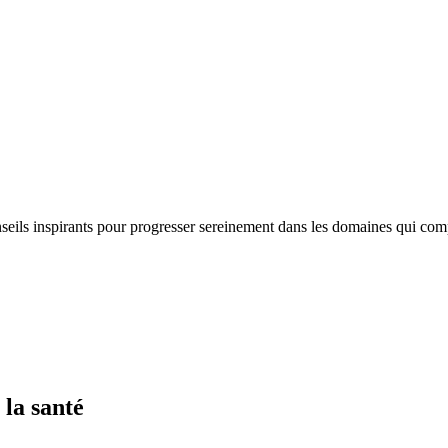
nseils inspirants pour progresser sereinement dans les domaines qui com
 la santé