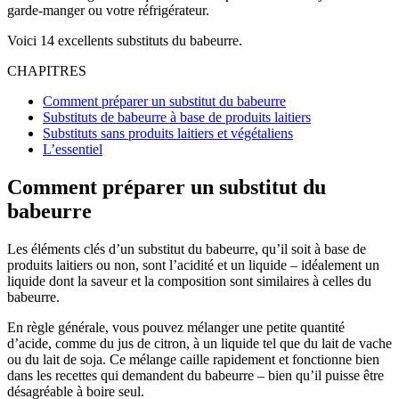
garde-manger ou votre réfrigérateur.
Voici 14 excellents substituts du babeurre.
CHAPITRES
Comment préparer un substitut du babeurre
Substituts de babeurre à base de produits laitiers
Substituts sans produits laitiers et végétaliens
L’essentiel
Comment préparer un substitut du
babeurre
Les éléments clés d’un substitut du babeurre, qu’il soit à base de
produits laitiers ou non, sont l’acidité et un liquide – idéalement un
liquide dont la saveur et la composition sont similaires à celles du
babeurre.
En règle générale, vous pouvez mélanger une petite quantité
d’acide, comme du jus de citron, à un liquide tel que du lait de vache
ou du lait de soja. Ce mélange caille rapidement et fonctionne bien
dans les recettes qui demandent du babeurre – bien qu’il puisse être
désagréable à boire seul.