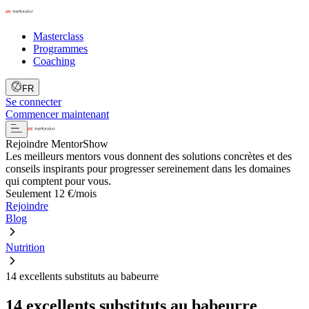
Masterclass
Programmes
Coaching
FR
Se connecter
Commencer maintenant
Rejoindre MentorShow
Les meilleurs mentors vous donnent des solutions concrètes et des
conseils inspirants pour progresser sereinement dans les domaines
qui comptent pour vous.
Seulement 12 €/mois
Rejoindre
Blog
Nutrition
14 excellents substituts au babeurre
14 excellents substituts au babeurre