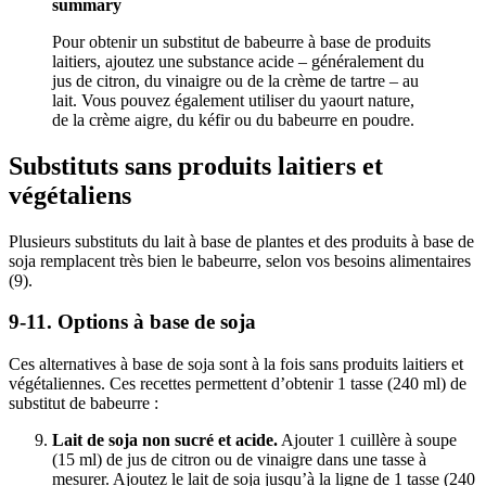
summary
Pour obtenir un substitut de babeurre à base de produits
laitiers, ajoutez une substance acide – généralement du
jus de citron, du vinaigre ou de la crème de tartre – au
lait. Vous pouvez également utiliser du yaourt nature,
de la crème aigre, du kéfir ou du babeurre en poudre.
Substituts sans produits laitiers et
végétaliens
Plusieurs substituts du lait à base de plantes et des produits à base de
soja remplacent très bien le babeurre, selon vos besoins alimentaires
(9).
9-11. Options à base de soja
Ces alternatives à base de soja sont à la fois sans produits laitiers et
végétaliennes. Ces recettes permettent d’obtenir 1 tasse (240 ml) de
substitut de babeurre :
Lait de soja non sucré et acide.
Ajouter 1 cuillère à soupe
(15 ml) de jus de citron ou de vinaigre dans une tasse à
mesurer. Ajoutez le lait de soja jusqu’à la ligne de 1 tasse (240