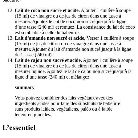
Lait de coco non sucré et acide.
Ajouter 1 cuillère à soupe
(15 ml) de vinaigre ou de jus de citron dans une tasse à
mesurer. Ajoutez le lait de coco non sucré jusqu’à la ligne
d’une tasse (240 ml) et remuez. La consistance du lait de coco
est semblable à celle du babeurre.
Lait d’amande non sucré et acide.
Verser 1 cuillère à soupe
(15 ml) de jus de citron ou de vinaigre dans une tasse à
mesurer. Ajouter du lait d’amande non sucré jusqu’à la ligne
de 1 tasse (240 ml).
Lait de cajou non sucré et acide.
Ajouter 1 cuillère à soupe
(15 ml) de vinaigre ou de jus de citron dans une tasse à
mesurer liquide. Ajoutez le lait de cajou non sucré jusqu’à la
ligne d’une tasse (240 ml) et mélangez.
summary
Vous pouvez combiner des laits végétaux avec des
ingrédients acides pour faire des substituts de babeurre
sans produits laitiers, végétaliens, paléo ou à faible
teneur en glucides.
L’essentiel