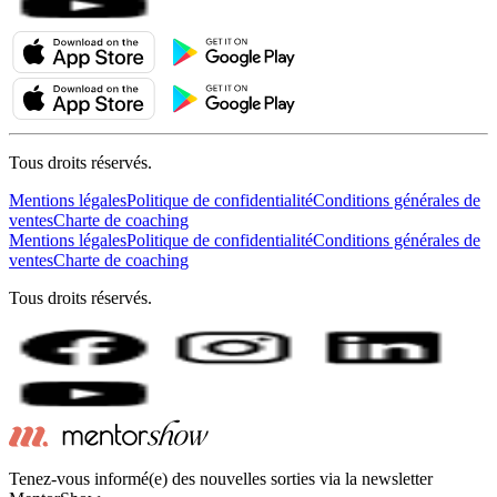
Tous droits réservés.
Mentions légales
Politique de confidentialité
Conditions générales de
ventes
Charte de coaching
Mentions légales
Politique de confidentialité
Conditions générales de
ventes
Charte de coaching
Tous droits réservés.
Tenez-vous informé(e) des nouvelles sorties via la newsletter