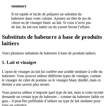
summary
Il est rapide et facile de préparer un substitut du
babeurre dans votre cuisine. Ajoutez un filet de jus de
citron ou de vinaigre blanc au lait. Si vous n’avez pas
de lait, du lait non laitier ou du yaourt feront l’affaire.
Substituts de babeurre à base de produits
laitiers
Voici plusieurs substituts de babeurre à base de produits laitiers.
1. Lait et vinaigre
L’ajout de vinaigre au lait lui confère une acidité similaire à celle du
babeurre. Vous pouvez utiliser différents types de vinaigre, comme
le vinaigre de cidre de pomme ou le vinaigre blanc distillé, mais ce
dernier a une saveur plus neutre.
Vous pouvez utiliser n’importe quel type de lait, mais si votre recette
demande un certain type de babeurre – comme du babeurre faible en
gras – il peut être préférable d’utiliser un type de lait similaire pour
faire un substitut.