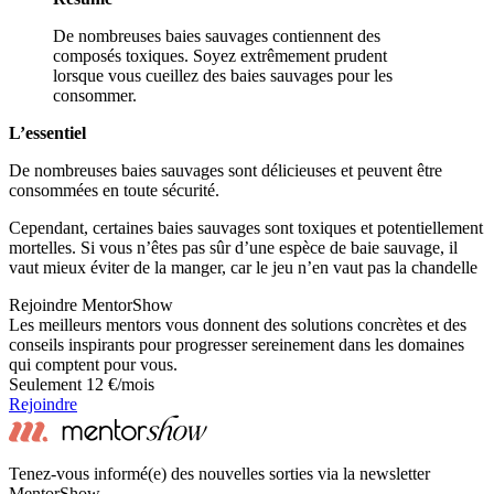
De nombreuses baies sauvages contiennent des
composés toxiques. Soyez extrêmement prudent
lorsque vous cueillez des baies sauvages pour les
consommer.
L’essentiel
De nombreuses baies sauvages sont délicieuses et peuvent être
consommées en toute sécurité.
Cependant, certaines baies sauvages sont toxiques et potentiellement
mortelles. Si vous n’êtes pas sûr d’une espèce de baie sauvage, il
vaut mieux éviter de la manger, car le jeu n’en vaut pas la chandelle
Rejoindre MentorShow
Les meilleurs mentors vous donnent des solutions concrètes et des
conseils inspirants pour progresser sereinement dans les domaines
qui comptent pour vous.
Seulement 12 €/mois
Rejoindre
Tenez-vous informé(e) des nouvelles sorties via la newsletter
MentorShow