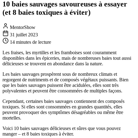
10 baies sauvages savoureuses à essayer
(et 8 baies toxiques à éviter)
MentorShow
31 juillet 2023
14 minutes
de lecture
Les fraises, les myrtilles et les framboises sont couramment
disponibles dans les épiceries, mais de nombreuses baies tout aussi
délicieuses se trouvent en abondance dans la nature.
Les baies sauvages prospèrent sous de nombreux climats et
regorgent de nutriments et de composés végétaux puissants. Bien
que les baies sauvages puissent être acidulées, elles sont très
polyvalentes et peuvent être consommées de multiples façons.
Cependant, certaines baies sauvages contiennent des composés
toxiques. Si elles sont consommées en grandes quantités, elles
peuvent provoquer des symptômes désagréables ou même être
mortelles.
Voici 10 baies sauvages délicieuses et sûres que vous pouvez
manger – et 8 baies toxiques à éviter.