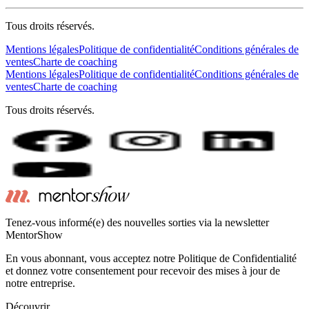
Tous droits réservés.
Mentions légales
Politique de confidentialité
Conditions générales de
ventes
Charte de coaching
Mentions légales
Politique de confidentialité
Conditions générales de
ventes
Charte de coaching
Tous droits réservés.
Tenez-vous informé(e) des nouvelles sorties via la newsletter
MentorShow
En vous abonnant, vous acceptez notre Politique de Confidentialité
et donnez votre consentement pour recevoir des mises à jour de
notre entreprise.
Découvrir